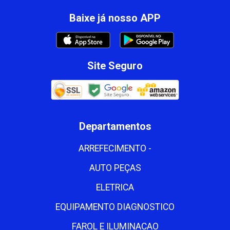
Baixe já nosso APP
Site Seguro
Departamentos
ARREFECIMENTO -
AUTO PEÇAS
ELETRICA
EQUIPAMENTO DIAGNOSTICO
FAROL E ILUMINACAO