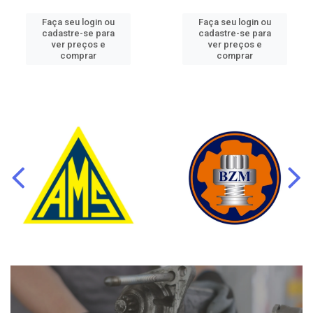
Faça seu login ou
Faça seu login ou
cadastre-se para
cadastre-se para
ver preços e
ver preços e
comprar
comprar