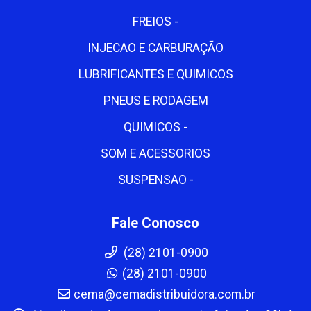
FREIOS -
INJECAO E CARBURAÇÃO
LUBRIFICANTES E QUIMICOS
PNEUS E RODAGEM
QUIMICOS -
SOM E ACESSORIOS
SUSPENSAO -
Fale Conosco
(28) 2101-0900
(28) 2101-0900
cema@cemadistribuidora.com.br