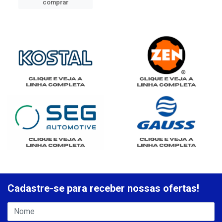
comprar
Cadastre-se para receber nossas ofertas!