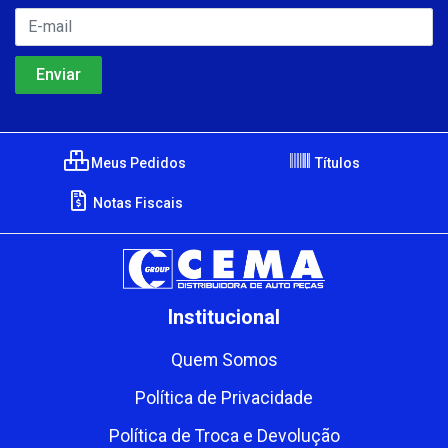
Meus Pedidos
Títulos
Notas Fiscais
Institucional
Quem Somos
Política de Privacidade
Política de Troca e Devolução