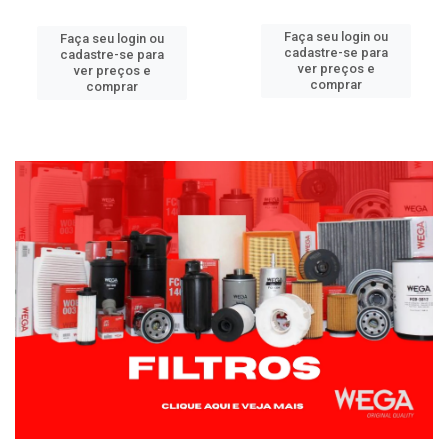
Faça seu login ou
Faça seu login ou
cadastre-se para
cadastre-se para
ver preços e
ver preços e
comprar
comprar