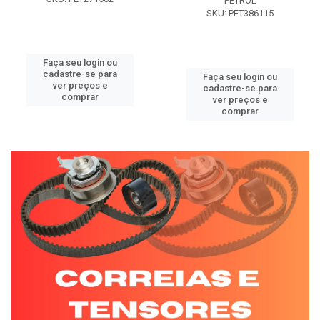
PETROL
SKU: PET386115
Faça seu login ou
cadastre-se para
Faça seu login ou
ver preços e
cadastre-se para
comprar
ver preços e
comprar