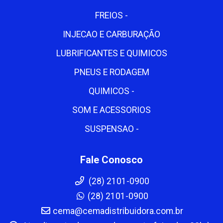
FREIOS -
INJECAO E CARBURAÇÃO
LUBRIFICANTES E QUIMICOS
PNEUS E RODAGEM
QUIMICOS -
SOM E ACESSORIOS
SUSPENSAO -
Fale Conosco
(28) 2101-0900
(28) 2101-0900
cema@cemadistribuidora.com.br