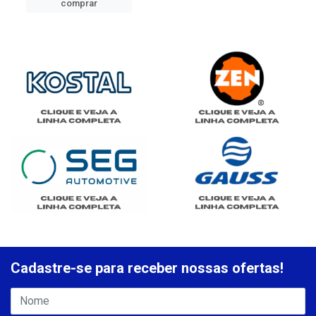
comprar
Cadastre-se para receber nossas ofertas!