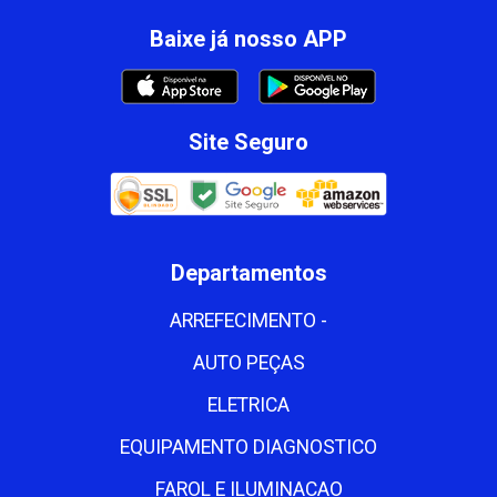
Baixe já nosso APP
Site Seguro
Departamentos
ARREFECIMENTO -
AUTO PEÇAS
ELETRICA
EQUIPAMENTO DIAGNOSTICO
FAROL E ILUMINACAO