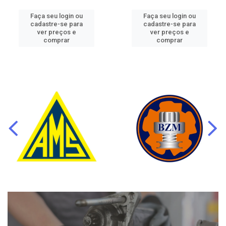
Faça seu login ou
Faça seu login ou
cadastre-se para
cadastre-se para
ver preços e
ver preços e
comprar
comprar