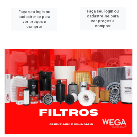
Faça seu login ou
Faça seu login ou
cadastre-se para
cadastre-se para
ver preços e
ver preços e
comprar
comprar