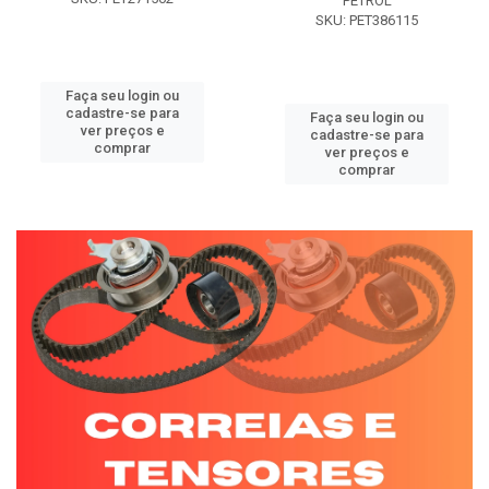
PETROL
SKU: PET386115
Faça seu login ou
cadastre-se para
Faça seu login ou
ver preços e
cadastre-se para
comprar
ver preços e
comprar