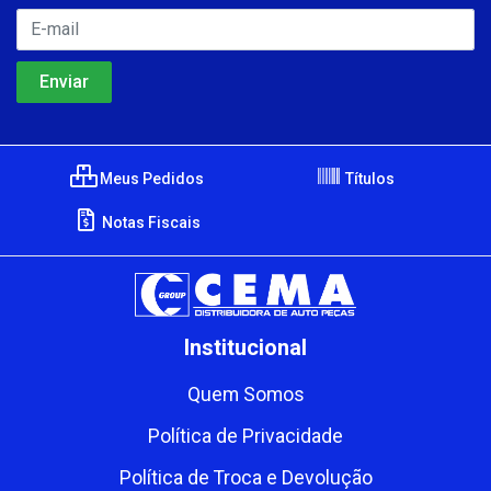
Meus Pedidos
Títulos
Notas Fiscais
Institucional
Quem Somos
Política de Privacidade
Política de Troca e Devolução