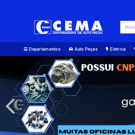
Departamentos
Auto Peças
Eletrica