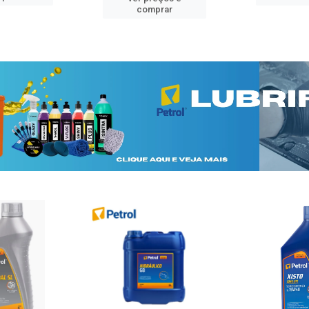
comprar