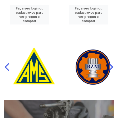
Faça seu login ou
Faça seu login ou
cadastre-se para
cadastre-se para
ver preços e
ver preços e
comprar
comprar