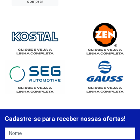
comprar
Cadastre-se para receber nossas ofertas!