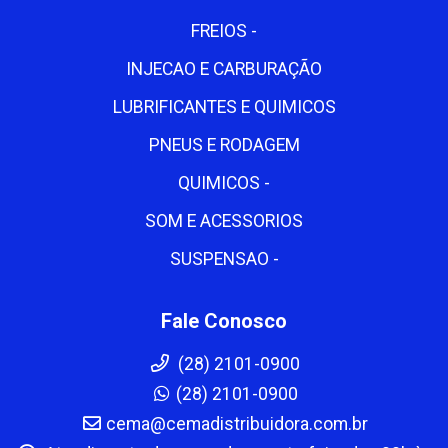
FREIOS -
INJECAO E CARBURAÇÃO
LUBRIFICANTES E QUIMICOS
PNEUS E RODAGEM
QUIMICOS -
SOM E ACESSORIOS
SUSPENSAO -
Fale Conosco
(28) 2101-0900
(28) 2101-0900
cema@cemadistribuidora.com.br