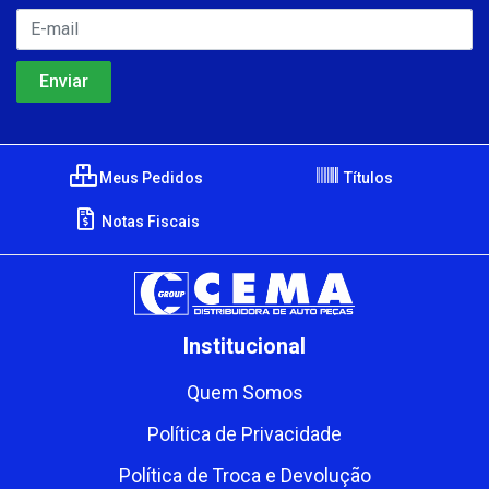
Meus Pedidos
Títulos
Notas Fiscais
Institucional
Quem Somos
Política de Privacidade
Política de Troca e Devolução