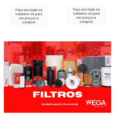
Faça seu login ou
Faça seu login ou
cadastre-se para
cadastre-se para
ver preços e
ver preços e
comprar
comprar