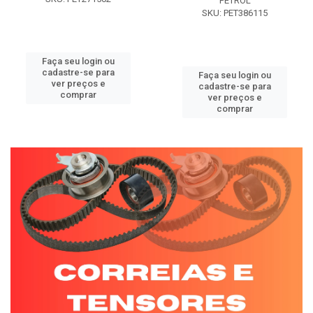
PETROL
SKU: PET386115
Faça seu login ou
cadastre-se para
Faça seu login ou
ver preços e
cadastre-se para
comprar
ver preços e
comprar