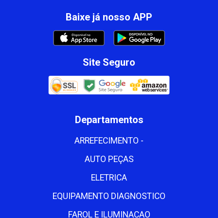
Baixe já nosso APP
Site Seguro
Departamentos
ARREFECIMENTO -
AUTO PEÇAS
ELETRICA
EQUIPAMENTO DIAGNOSTICO
FAROL E ILUMINACAO