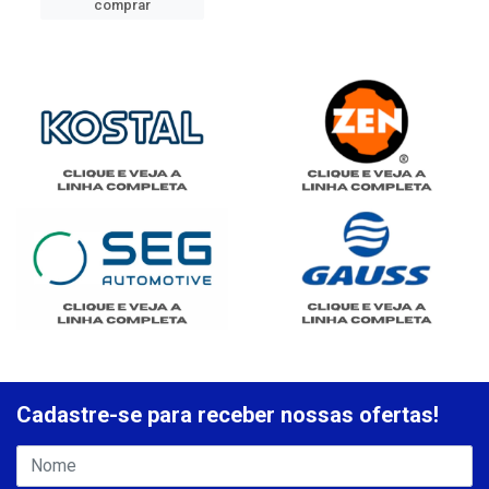
comprar
Cadastre-se para receber nossas ofertas!