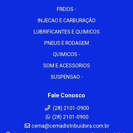
FREIOS -
INJECAO E CARBURAÇÃO
LUBRIFICANTES E QUIMICOS
PNEUS E RODAGEM
QUIMICOS -
SOM E ACESSORIOS
SUSPENSAO -
Fale Conosco
(28) 2101-0900
(28) 2101-0900
cema@cemadistribuidora.com.br