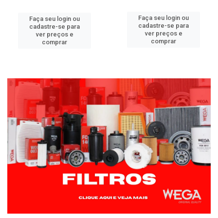
Faça seu login ou
Faça seu login ou
cadastre-se para
cadastre-se para
ver preços e
ver preços e
comprar
comprar