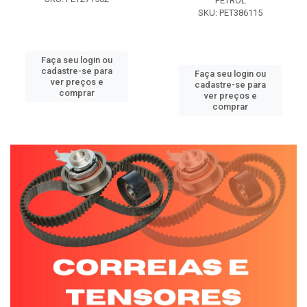
PETROL
SKU: PET386115
Faça seu login ou
cadastre-se para
Faça seu login ou
ver preços e
cadastre-se para
comprar
ver preços e
comprar