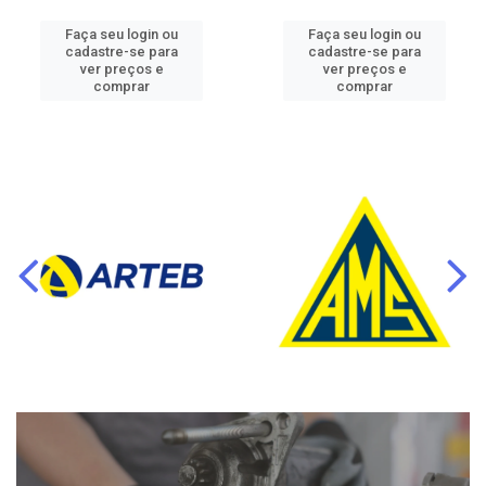
Faça seu login ou
Faça seu login ou
cadastre-se para
cadastre-se para
ver preços e
ver preços e
comprar
comprar