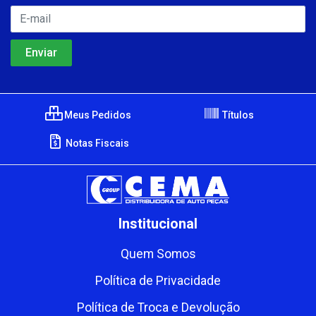
Meus Pedidos
Títulos
Notas Fiscais
Institucional
Quem Somos
Política de Privacidade
Política de Troca e Devolução