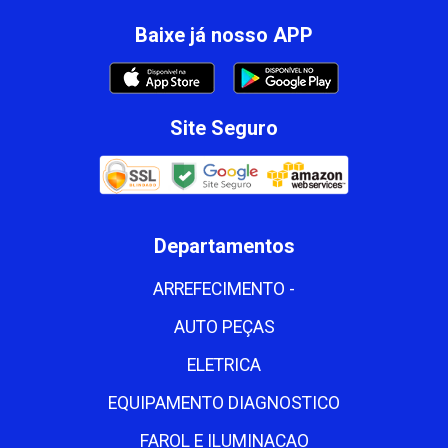
Baixe já nosso APP
Site Seguro
Departamentos
ARREFECIMENTO -
AUTO PEÇAS
ELETRICA
EQUIPAMENTO DIAGNOSTICO
FAROL E ILUMINACAO