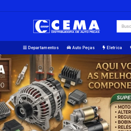
Departamentos
Auto Peças
Eletrica