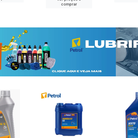
comprar