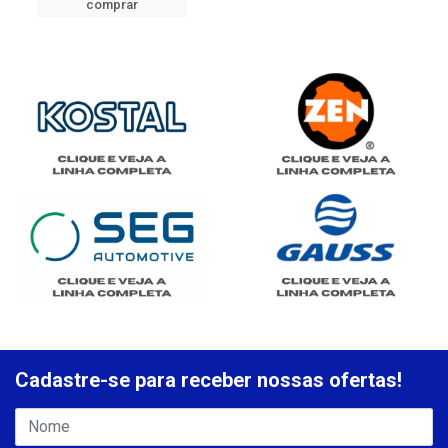
comprar
Cadastre-se para receber nossas ofertas!