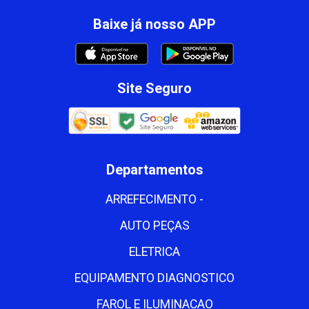
Baixe já nosso APP
Site Seguro
Departamentos
ARREFECIMENTO -
AUTO PEÇAS
ELETRICA
EQUIPAMENTO DIAGNOSTICO
FAROL E ILUMINACAO