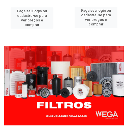
Faça seu login ou
Faça seu login ou
cadastre-se para
cadastre-se para
ver preços e
ver preços e
comprar
comprar