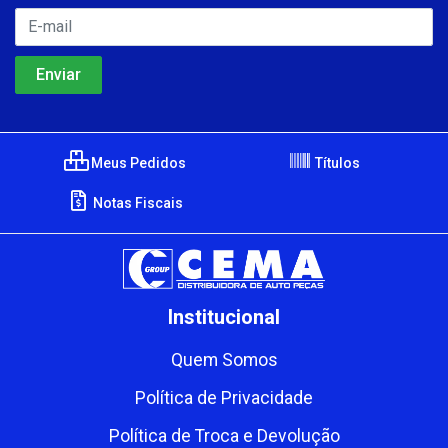
Meus Pedidos
Títulos
Notas Fiscais
Institucional
Quem Somos
Política de Privacidade
Política de Troca e Devolução