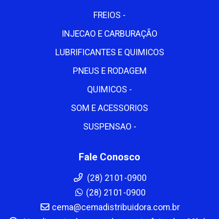
FREIOS -
INJECAO E CARBURAÇÃO
LUBRIFICANTES E QUIMICOS
PNEUS E RODAGEM
QUIMICOS -
SOM E ACESSORIOS
SUSPENSAO -
Fale Conosco
(28) 2101-0900
(28) 2101-0900
cema@cemadistribuidora.com.br