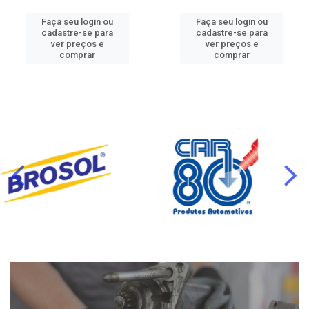
Faça seu login ou
Faça seu login ou
cadastre-se para
cadastre-se para
ver preços e
ver preços e
comprar
comprar