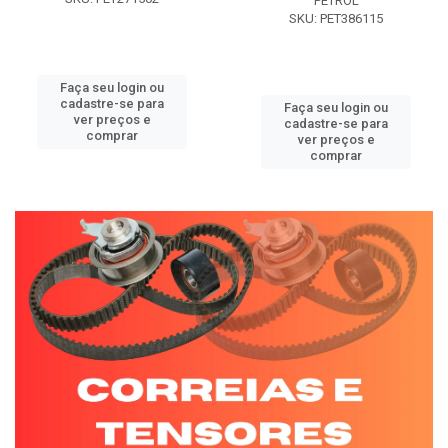
PETROL
SKU: PET386115
Faça seu login ou
cadastre-se para
Faça seu login ou
ver preços e
cadastre-se para
comprar
ver preços e
comprar