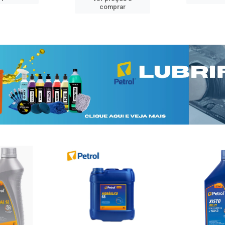
comprar