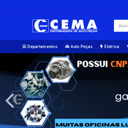
Departamentos
Auto Peças
Eletrica