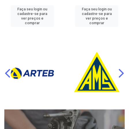
Faça seu login ou
Faça seu login ou
cadastre-se para
cadastre-se para
ver preços e
ver preços e
comprar
comprar