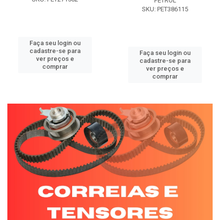
PETROL
SKU: PET386115
Faça seu login ou
cadastre-se para
Faça seu login ou
ver preços e
cadastre-se para
comprar
ver preços e
comprar