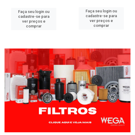
Faça seu login ou
Faça seu login ou
cadastre-se para
cadastre-se para
ver preços e
ver preços e
comprar
comprar