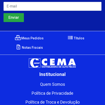
Meus Pedidos
Títulos
Notas Fiscais
Institucional
Quem Somos
Política de Privacidade
Política de Troca e Devolução