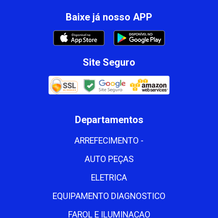
Baixe já nosso APP
Site Seguro
Departamentos
ARREFECIMENTO -
AUTO PEÇAS
ELETRICA
EQUIPAMENTO DIAGNOSTICO
FAROL E ILUMINACAO