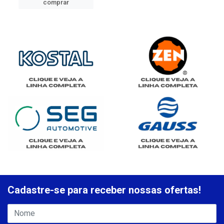
comprar
Cadastre-se para receber nossas ofertas!