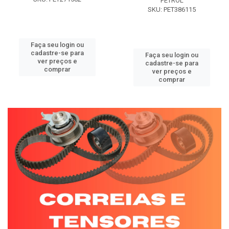
PETROL
SKU: PET386115
Faça seu login ou
cadastre-se para
Faça seu login ou
ver preços e
cadastre-se para
comprar
ver preços e
comprar