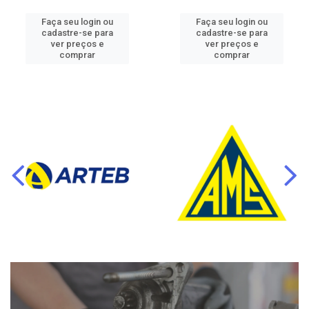
Faça seu login ou
Faça seu login ou
cadastre-se para
cadastre-se para
ver preços e
ver preços e
comprar
comprar