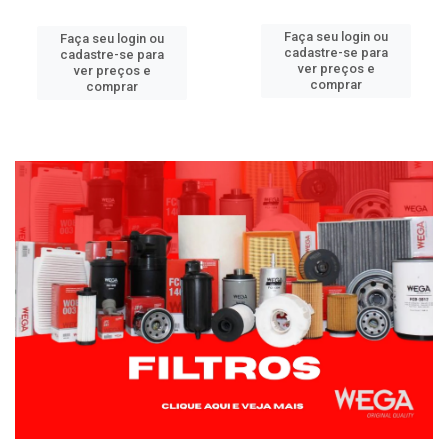
Faça seu login ou
Faça seu login ou
cadastre-se para
cadastre-se para
ver preços e
ver preços e
comprar
comprar