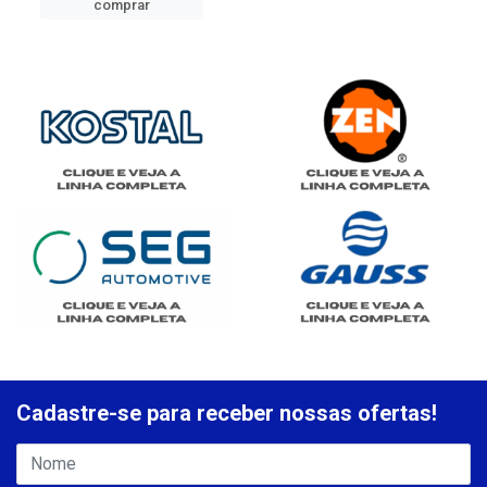
comprar
Cadastre-se para receber nossas ofertas!