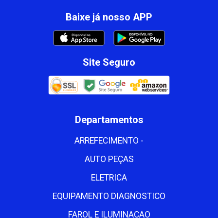
Baixe já nosso APP
Site Seguro
Departamentos
ARREFECIMENTO -
AUTO PEÇAS
ELETRICA
EQUIPAMENTO DIAGNOSTICO
FAROL E ILUMINACAO