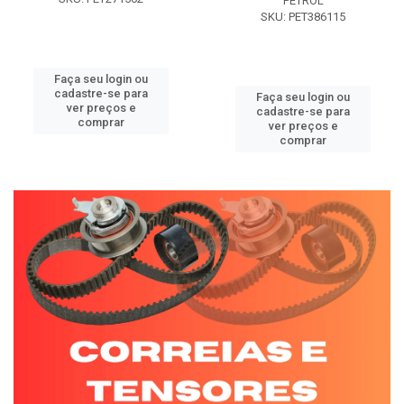
PETROL
SKU: PET386115
Faça seu login ou
cadastre-se para
Faça seu login ou
ver preços e
cadastre-se para
comprar
ver preços e
comprar