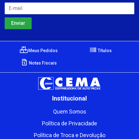
Meus Pedidos
Títulos
Notas Fiscais
Institucional
Quem Somos
Política de Privacidade
Política de Troca e Devolução