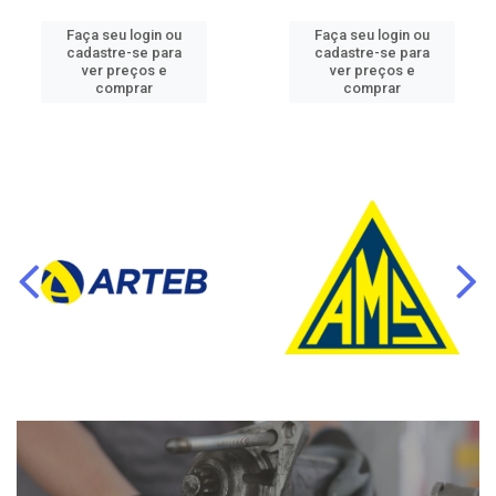
Faça seu login ou
Faça seu login ou
cadastre-se para
cadastre-se para
ver preços e
ver preços e
comprar
comprar