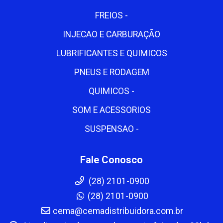
FREIOS -
INJECAO E CARBURAÇÃO
LUBRIFICANTES E QUIMICOS
PNEUS E RODAGEM
QUIMICOS -
SOM E ACESSORIOS
SUSPENSAO -
Fale Conosco
(28) 2101-0900
(28) 2101-0900
cema@cemadistribuidora.com.br