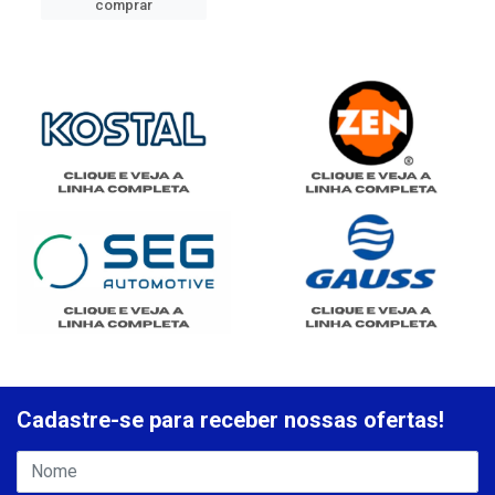
comprar
Cadastre-se para receber nossas ofertas!