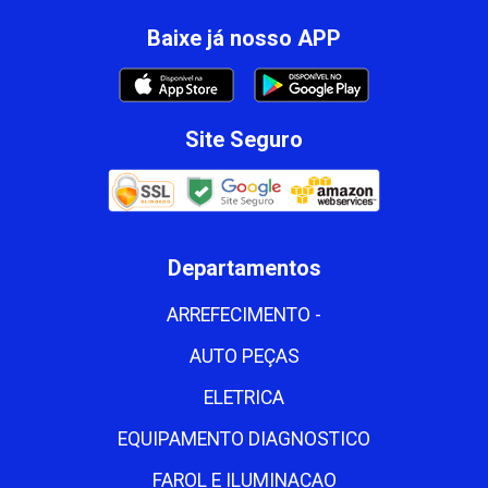
Baixe já nosso APP
Site Seguro
Departamentos
ARREFECIMENTO -
AUTO PEÇAS
ELETRICA
EQUIPAMENTO DIAGNOSTICO
FAROL E ILUMINACAO