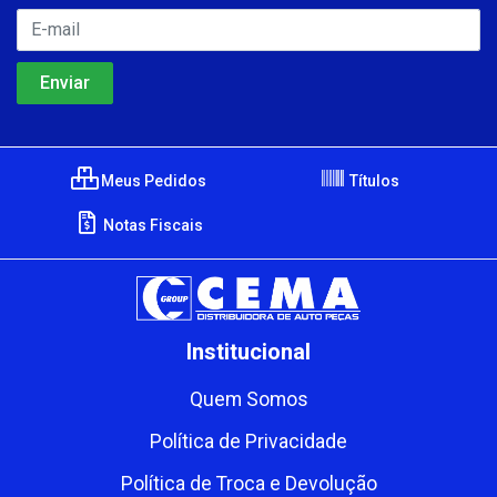
Meus Pedidos
Títulos
Notas Fiscais
Institucional
Quem Somos
Política de Privacidade
Política de Troca e Devolução