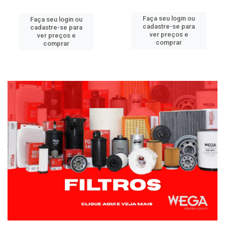
Faça seu login ou
Faça seu login ou
cadastre-se para
cadastre-se para
ver preços e
ver preços e
comprar
comprar