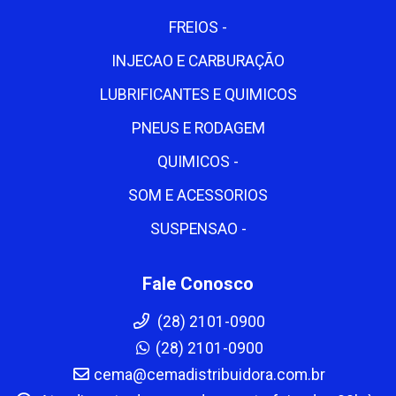
FREIOS -
INJECAO E CARBURAÇÃO
LUBRIFICANTES E QUIMICOS
PNEUS E RODAGEM
QUIMICOS -
SOM E ACESSORIOS
SUSPENSAO -
Fale Conosco
(28) 2101-0900
(28) 2101-0900
cema@cemadistribuidora.com.br