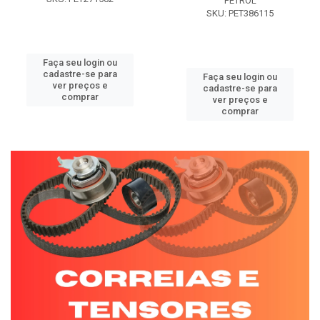
PETROL
SKU: PET386115
Faça seu login ou
cadastre-se para
Faça seu login ou
ver preços e
cadastre-se para
comprar
ver preços e
comprar