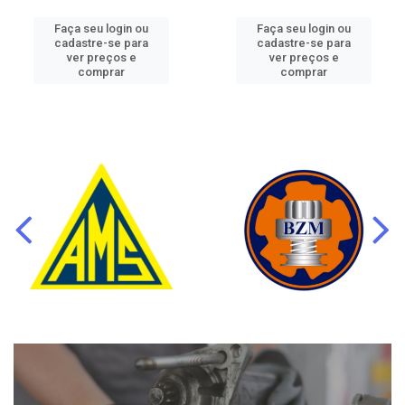
Faça seu login ou
Faça seu login ou
cadastre-se para
cadastre-se para
ver preços e
ver preços e
comprar
comprar