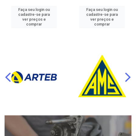
Faça seu login ou
Faça seu login ou
cadastre-se para
cadastre-se para
ver preços e
ver preços e
comprar
comprar