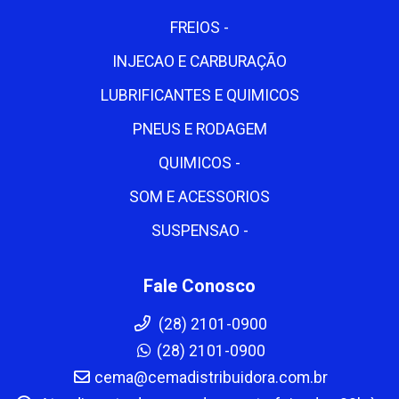
FREIOS -
INJECAO E CARBURAÇÃO
LUBRIFICANTES E QUIMICOS
PNEUS E RODAGEM
QUIMICOS -
SOM E ACESSORIOS
SUSPENSAO -
Fale Conosco
(28) 2101-0900
(28) 2101-0900
cema@cemadistribuidora.com.br