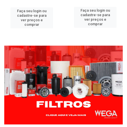
Faça seu login ou
Faça seu login ou
cadastre-se para
cadastre-se para
ver preços e
ver preços e
comprar
comprar