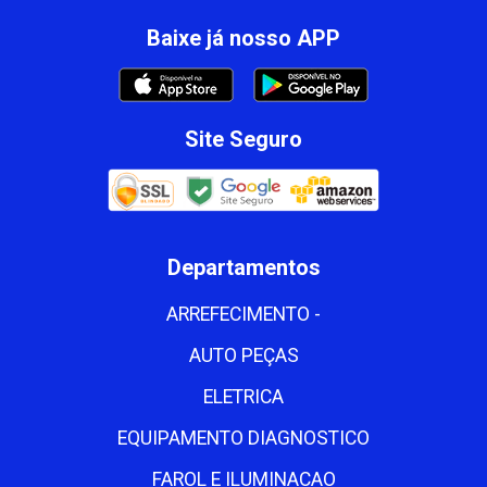
Baixe já nosso APP
Site Seguro
Departamentos
ARREFECIMENTO -
AUTO PEÇAS
ELETRICA
EQUIPAMENTO DIAGNOSTICO
FAROL E ILUMINACAO