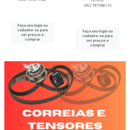
PETROL
SKU: PET386115
Faça seu login ou
cadastre-se para
Faça seu login ou
ver preços e
cadastre-se para
comprar
ver preços e
comprar