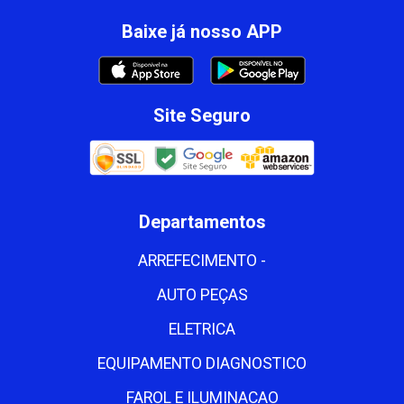
Baixe já nosso APP
Site Seguro
Departamentos
ARREFECIMENTO -
AUTO PEÇAS
ELETRICA
EQUIPAMENTO DIAGNOSTICO
FAROL E ILUMINACAO