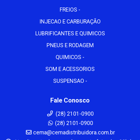
FREIOS -
INJECAO E CARBURAÇÃO
LUBRIFICANTES E QUIMICOS
PNEUS E RODAGEM
QUIMICOS -
SOM E ACESSORIOS
SUSPENSAO -
Fale Conosco
(28) 2101-0900
(28) 2101-0900
cema@cemadistribuidora.com.br