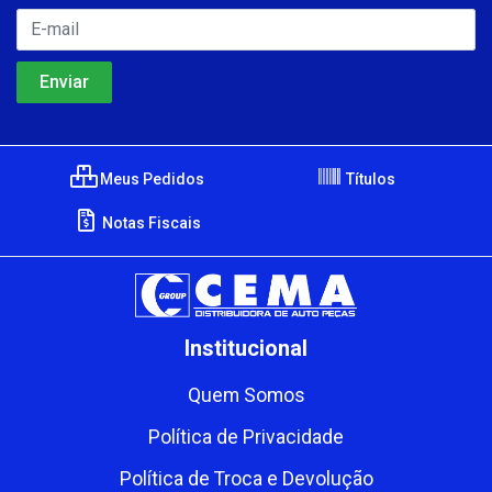
Meus Pedidos
Títulos
Notas Fiscais
Institucional
Quem Somos
Política de Privacidade
Política de Troca e Devolução