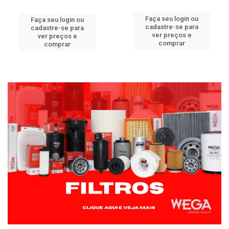
Faça seu login ou
Faça seu login ou
cadastre-se para
cadastre-se para
ver preços e
ver preços e
comprar
comprar