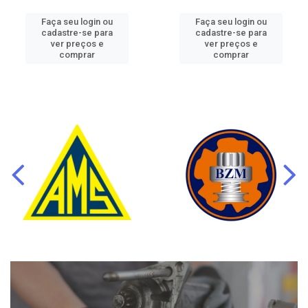
Faça seu login ou
Faça seu login ou
cadastre-se para
cadastre-se para
ver preços e
ver preços e
comprar
comprar