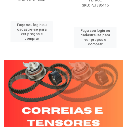
PETROL
SKU: PET386115
Faça seu login ou
cadastre-se para
Faça seu login ou
ver preços e
cadastre-se para
comprar
ver preços e
comprar