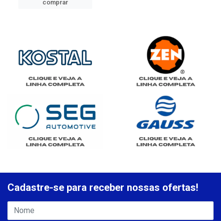
comprar
Cadastre-se para receber nossas ofertas!