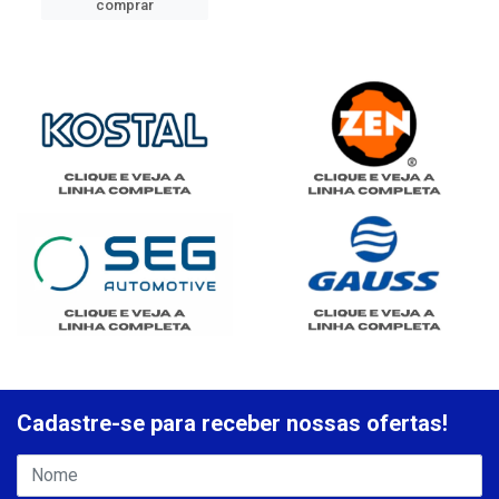
comprar
Cadastre-se para receber nossas ofertas!