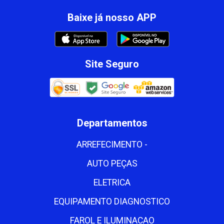
Baixe já nosso APP
Site Seguro
Departamentos
ARREFECIMENTO -
AUTO PEÇAS
ELETRICA
EQUIPAMENTO DIAGNOSTICO
FAROL E ILUMINACAO