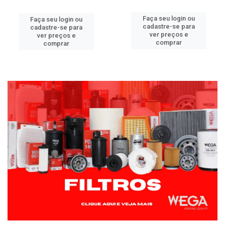
Faça seu login ou
Faça seu login ou
cadastre-se para
cadastre-se para
ver preços e
ver preços e
comprar
comprar