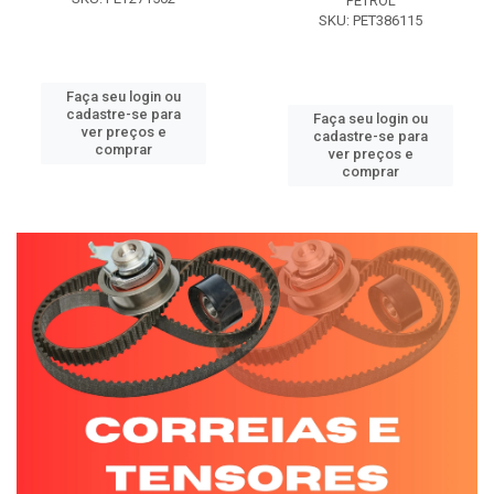
PETROL
SKU: PET386115
Faça seu login ou
cadastre-se para
Faça seu login ou
ver preços e
cadastre-se para
comprar
ver preços e
comprar