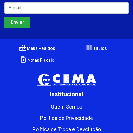
Meus Pedidos
Títulos
Notas Fiscais
Institucional
Quem Somos
Política de Privacidade
Política de Troca e Devolução