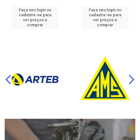
Faça seu login ou
Faça seu login ou
cadastre-se para
cadastre-se para
ver preços e
ver preços e
comprar
comprar