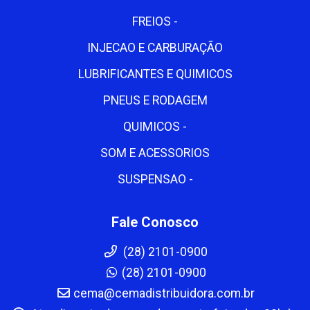
FREIOS -
INJECAO E CARBURAÇÃO
LUBRIFICANTES E QUIMICOS
PNEUS E RODAGEM
QUIMICOS -
SOM E ACESSORIOS
SUSPENSAO -
Fale Conosco
(28) 2101-0900
(28) 2101-0900
cema@cemadistribuidora.com.br