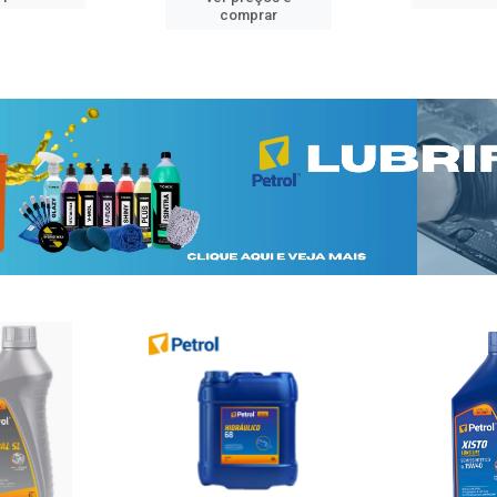
comprar