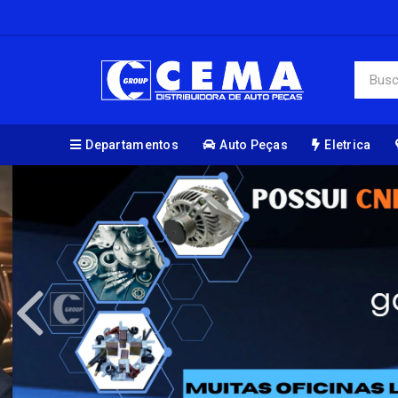
Departamentos
Auto Peças
Eletrica