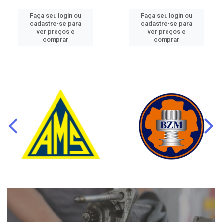
Faça seu login ou
Faça seu login ou
cadastre-se para
cadastre-se para
ver preços e
ver preços e
comprar
comprar