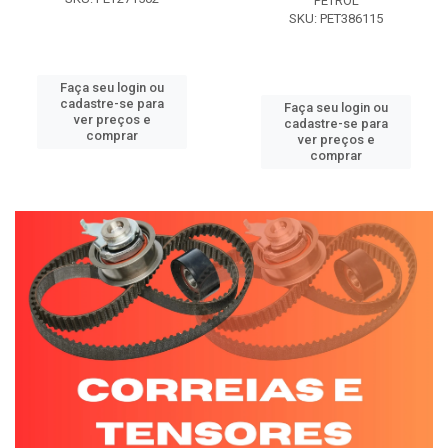
PETROL
SKU: PET386115
Faça seu login ou
cadastre-se para
Faça seu login ou
ver preços e
cadastre-se para
comprar
ver preços e
comprar