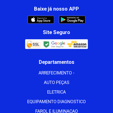
Baixe já nosso APP
Site Seguro
Departamentos
ARREFECIMENTO -
AUTO PEÇAS
ELETRICA
EQUIPAMENTO DIAGNOSTICO
FAROL E ILUMINACAO