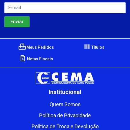
Meus Pedidos
Títulos
Notas Fiscais
Institucional
Quem Somos
Política de Privacidade
Política de Troca e Devolução