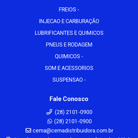
FREIOS -
INJECAO E CARBURAÇÃO
LUBRIFICANTES E QUIMICOS
PNEUS E RODAGEM
QUIMICOS -
SOM E ACESSORIOS
SUSPENSAO -
Fale Conosco
(28) 2101-0900
(28) 2101-0900
cema@cemadistribuidora.com.br