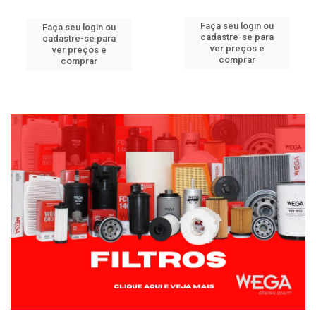
Faça seu login ou
Faça seu login ou
cadastre-se para
cadastre-se para
ver preços e
ver preços e
comprar
comprar