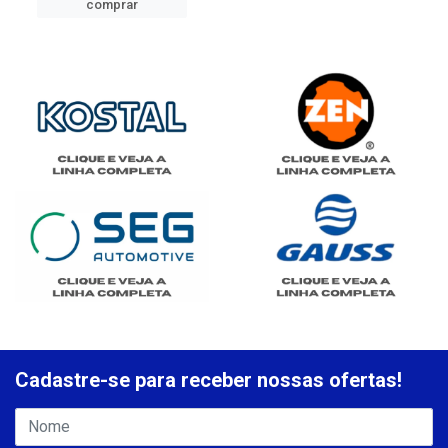
comprar
Cadastre-se para receber nossas ofertas!