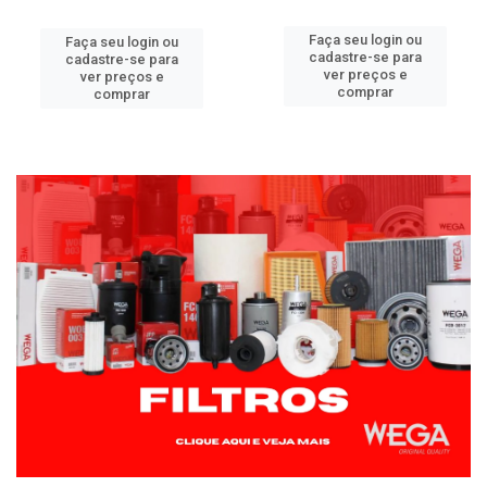
Faça seu login ou
Faça seu login ou
cadastre-se para
cadastre-se para
ver preços e
ver preços e
comprar
comprar