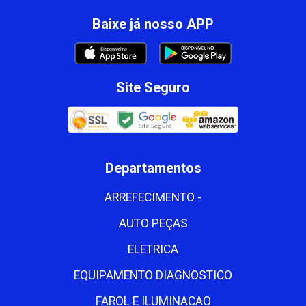
Baixe já nosso APP
Site Seguro
Departamentos
ARREFECIMENTO -
AUTO PEÇAS
ELETRICA
EQUIPAMENTO DIAGNOSTICO
FAROL E ILUMINACAO