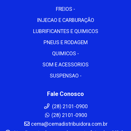
FREIOS -
INJECAO E CARBURAÇÃO
LUBRIFICANTES E QUIMICOS
PNEUS E RODAGEM
QUIMICOS -
SOM E ACESSORIOS
SUSPENSAO -
Fale Conosco
(28) 2101-0900
(28) 2101-0900
cema@cemadistribuidora.com.br