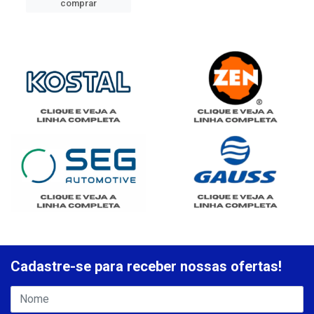
comprar
Cadastre-se para receber nossas ofertas!