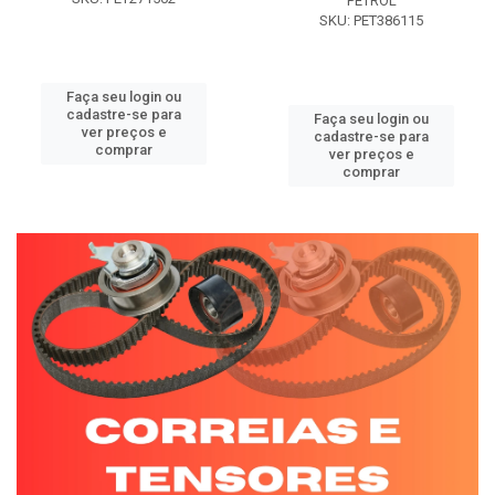
PETROL
SKU: PET386115
Faça seu login ou
cadastre-se para
Faça seu login ou
ver preços e
cadastre-se para
comprar
ver preços e
comprar