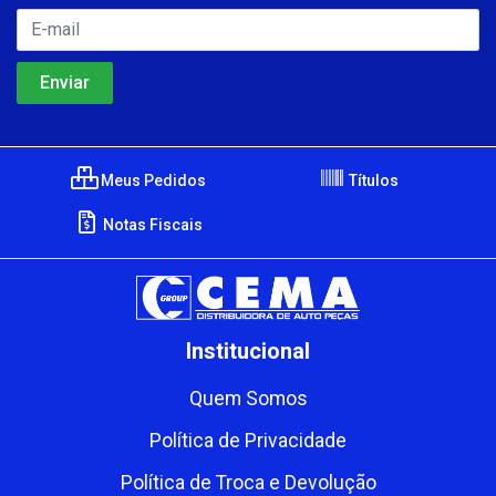
Meus Pedidos
Títulos
Notas Fiscais
Institucional
Quem Somos
Política de Privacidade
Política de Troca e Devolução