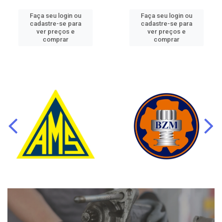
Faça seu login ou
Faça seu login ou
cadastre-se para
cadastre-se para
ver preços e
ver preços e
comprar
comprar