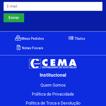
Meus Pedidos
Títulos
Notas Fiscais
Institucional
Quem Somos
Política de Privacidade
Política de Troca e Devolução