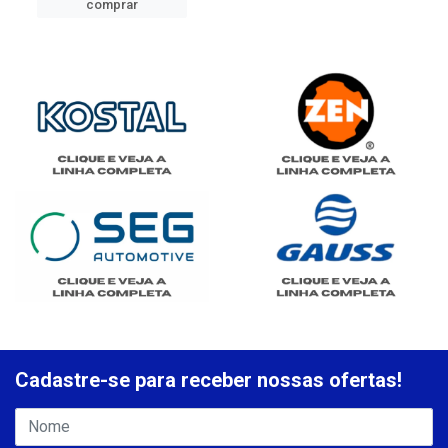
comprar
Cadastre-se para receber nossas ofertas!