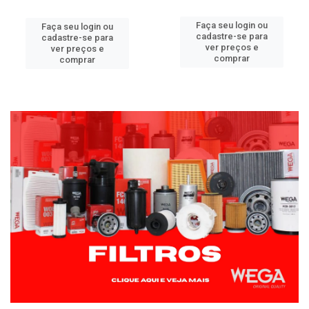
Faça seu login ou
Faça seu login ou
cadastre-se para
cadastre-se para
ver preços e
ver preços e
comprar
comprar