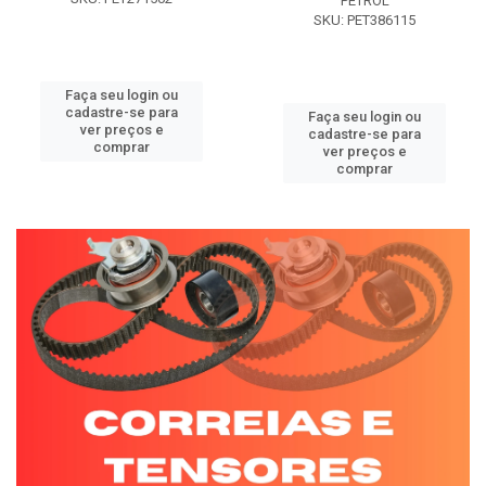
PETROL
SKU: PET386115
Faça seu login ou
cadastre-se para
Faça seu login ou
ver preços e
cadastre-se para
comprar
ver preços e
comprar