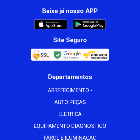
Baixe já nosso APP
Site Seguro
Departamentos
ARREFECIMENTO -
AUTO PEÇAS
ELETRICA
EQUIPAMENTO DIAGNOSTICO
FAROL E ILUMINACAO