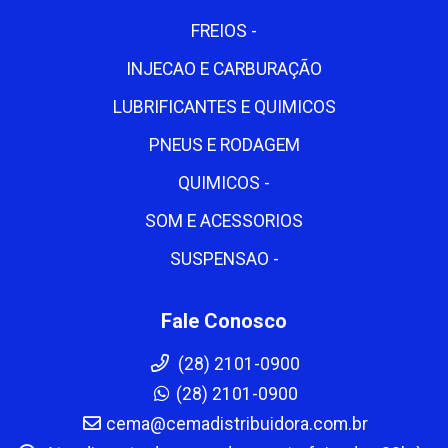
FREIOS -
INJECAO E CARBURAÇÃO
LUBRIFICANTES E QUIMICOS
PNEUS E RODAGEM
QUIMICOS -
SOM E ACESSORIOS
SUSPENSAO -
Fale Conosco
(28) 2101-0900
(28) 2101-0900
cema@cemadistribuidora.com.br