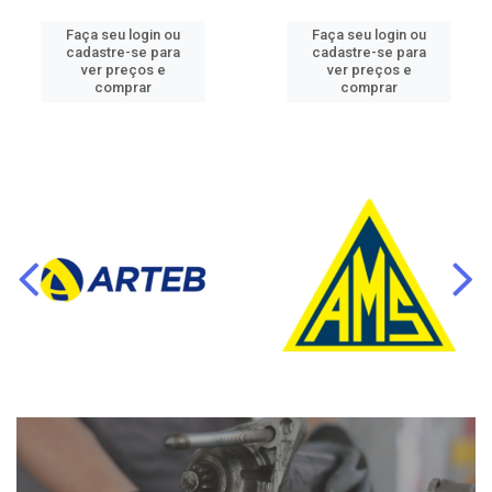
Faça seu login ou
Faça seu login ou
cadastre-se para
cadastre-se para
ver preços e
ver preços e
comprar
comprar