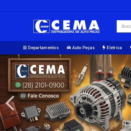
Departamentos
Auto Peças
Eletrica