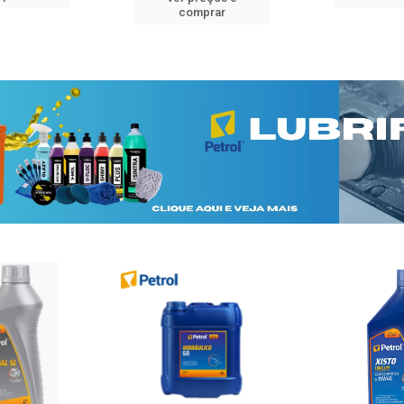
comprar