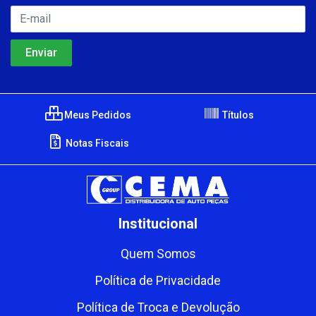
Meus Pedidos
Títulos
Notas Fiscais
Institucional
Quem Somos
Política de Privacidade
Política de Troca e Devolução