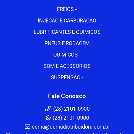
FREIOS -
INJECAO E CARBURAÇÃO
LUBRIFICANTES E QUIMICOS
PNEUS E RODAGEM
QUIMICOS -
SOM E ACESSORIOS
SUSPENSAO -
Fale Conosco
(28) 2101-0900
(28) 2101-0900
cema@cemadistribuidora.com.br