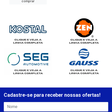
comprar
Cadastre-se para receber nossas ofertas!