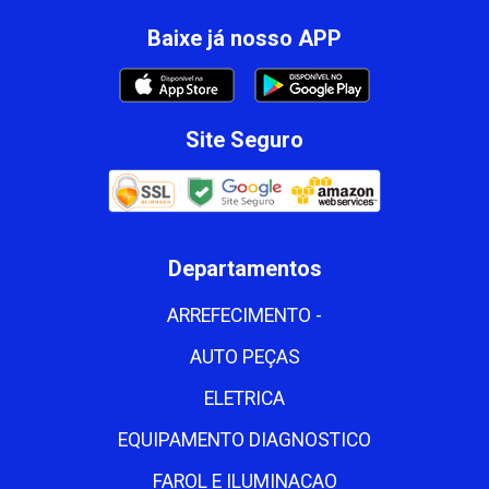
Baixe já nosso APP
Site Seguro
Departamentos
ARREFECIMENTO -
AUTO PEÇAS
ELETRICA
EQUIPAMENTO DIAGNOSTICO
FAROL E ILUMINACAO