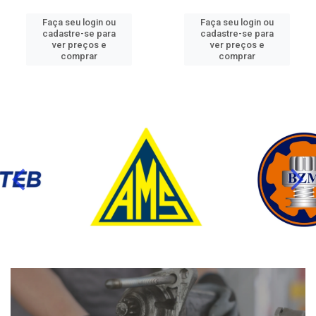
Faça seu login ou
Faça seu login ou
cadastre-se para
cadastre-se para
ver preços e
ver preços e
comprar
comprar