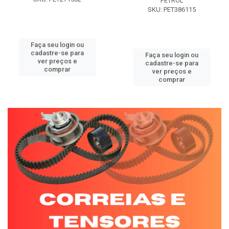
PETROL
SKU: PET386115
Faça seu login ou
cadastre-se para
Faça seu login ou
ver preços e
cadastre-se para
comprar
ver preços e
comprar