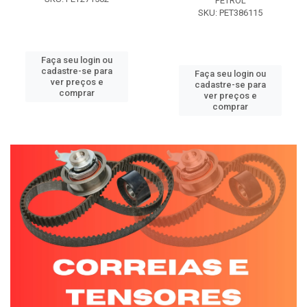
PETROL
SKU: PET386115
Faça seu login ou
cadastre-se para
Faça seu login ou
ver preços e
cadastre-se para
comprar
ver preços e
comprar