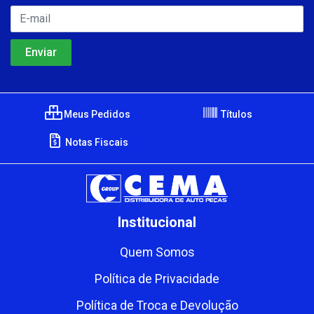
Meus Pedidos
Títulos
Notas Fiscais
Institucional
Quem Somos
Política de Privacidade
Política de Troca e Devolução