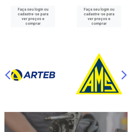
Faça seu login ou
Faça seu login ou
cadastre-se para
cadastre-se para
ver preços e
ver preços e
comprar
comprar