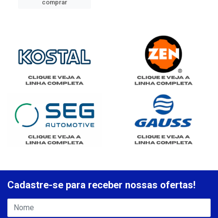
comprar
Cadastre-se para receber nossas ofertas!