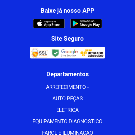
Baixe já nosso APP
Site Seguro
Departamentos
ARREFECIMENTO -
AUTO PEÇAS
ELETRICA
EQUIPAMENTO DIAGNOSTICO
FAROL E ILUMINACAO