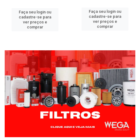
Faça seu login ou
Faça seu login ou
cadastre-se para
cadastre-se para
ver preços e
ver preços e
comprar
comprar