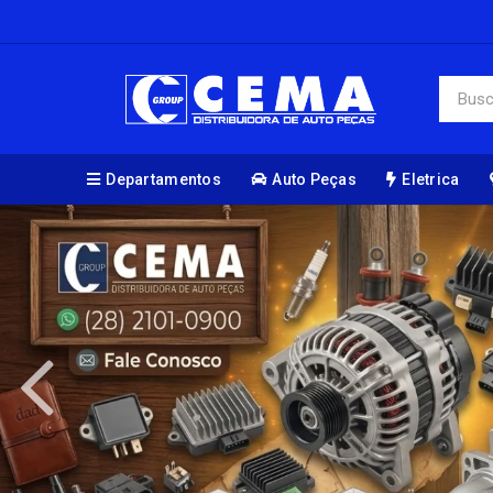
Departamentos
Auto Peças
Eletrica