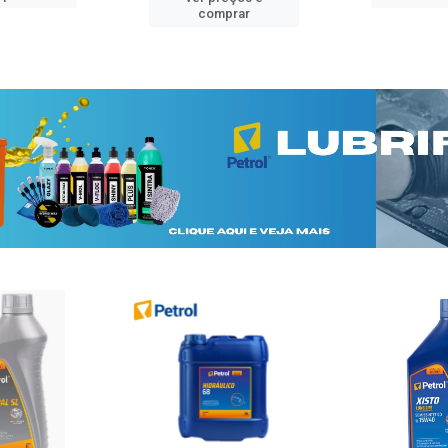
comprar