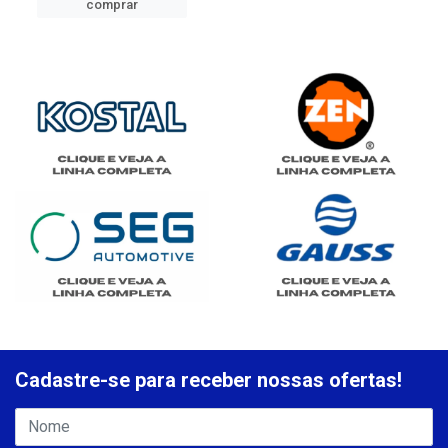
comprar
Cadastre-se para receber nossas ofertas!