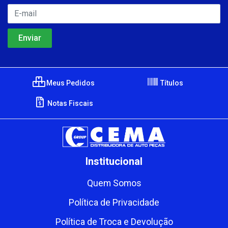
Meus Pedidos
Títulos
Notas Fiscais
Institucional
Quem Somos
Política de Privacidade
Política de Troca e Devolução