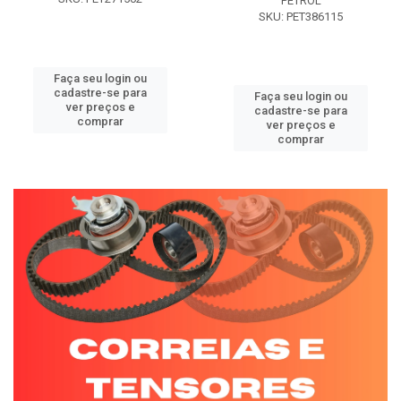
PETROL
SKU: PET386115
Faça seu login ou
cadastre-se para
Faça seu login ou
ver preços e
cadastre-se para
comprar
ver preços e
comprar