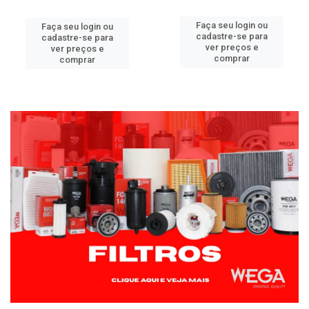
Faça seu login ou
Faça seu login ou
cadastre-se para
cadastre-se para
ver preços e
ver preços e
comprar
comprar