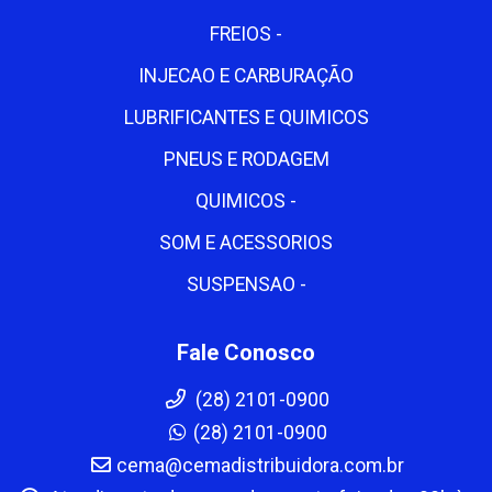
FREIOS -
INJECAO E CARBURAÇÃO
LUBRIFICANTES E QUIMICOS
PNEUS E RODAGEM
QUIMICOS -
SOM E ACESSORIOS
SUSPENSAO -
Fale Conosco
(28) 2101-0900
(28) 2101-0900
cema@cemadistribuidora.com.br