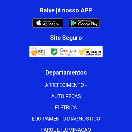
Baixe já nosso APP
Site Seguro
Departamentos
ARREFECIMENTO -
AUTO PEÇAS
ELETRICA
EQUIPAMENTO DIAGNOSTICO
FAROL E ILUMINACAO