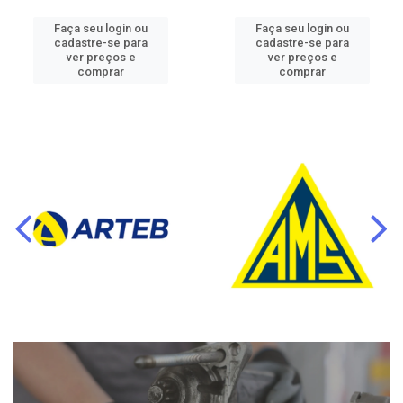
Faça seu login ou
Faça seu login ou
cadastre-se para
cadastre-se para
ver preços e
ver preços e
comprar
comprar