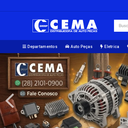
Departamentos
Auto Peças
Eletrica