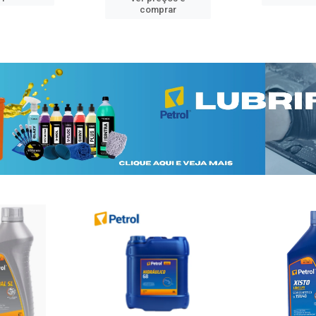
comprar