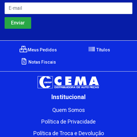
Meus Pedidos
Títulos
Notas Fiscais
Institucional
Quem Somos
Política de Privacidade
Política de Troca e Devolução