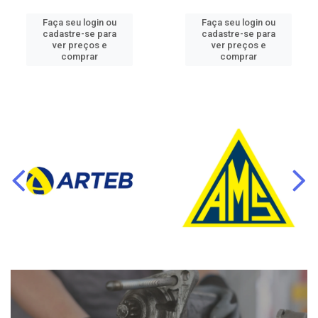
Faça seu login ou
Faça seu login ou
cadastre-se para
cadastre-se para
ver preços e
ver preços e
comprar
comprar