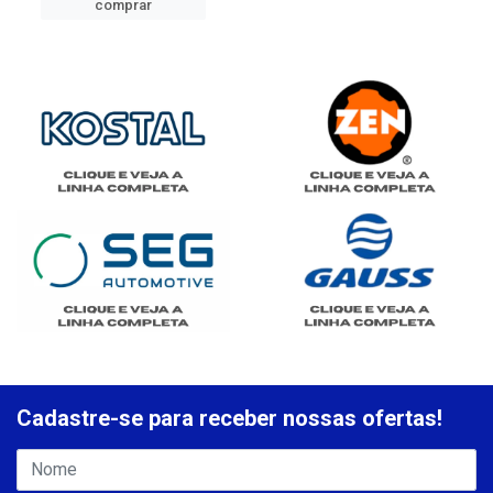
comprar
Cadastre-se para receber nossas ofertas!