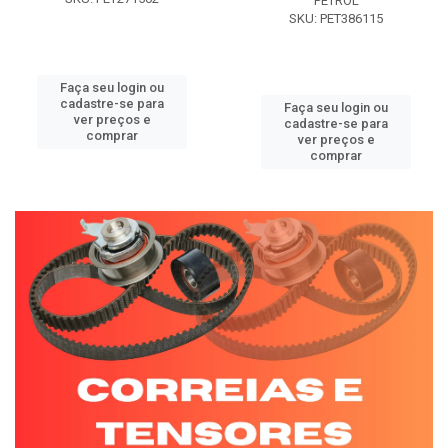
PETROL
SKU: PET386115
Faça seu login ou
cadastre-se para
Faça seu login ou
ver preços e
cadastre-se para
comprar
ver preços e
comprar