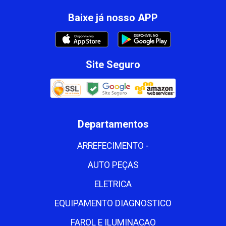
Baixe já nosso APP
Site Seguro
Departamentos
ARREFECIMENTO -
AUTO PEÇAS
ELETRICA
EQUIPAMENTO DIAGNOSTICO
FAROL E ILUMINACAO