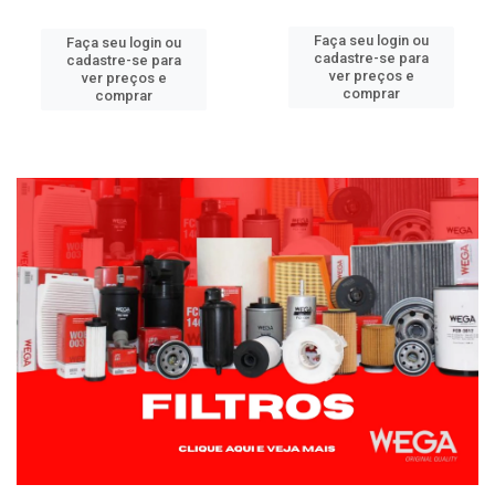
Faça seu login ou
Faça seu login ou
cadastre-se para
cadastre-se para
ver preços e
ver preços e
comprar
comprar