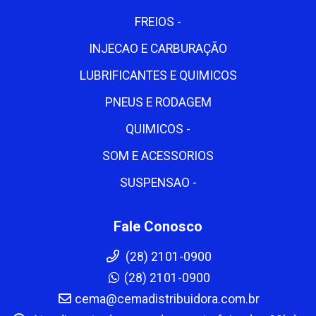
FREIOS -
INJECAO E CARBURAÇÃO
LUBRIFICANTES E QUIMICOS
PNEUS E RODAGEM
QUIMICOS -
SOM E ACESSORIOS
SUSPENSAO -
Fale Conosco
(28) 2101-0900
(28) 2101-0900
cema@cemadistribuidora.com.br