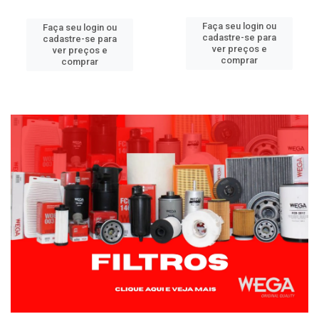
Faça seu login ou
Faça seu login ou
cadastre-se para
cadastre-se para
ver preços e
ver preços e
comprar
comprar