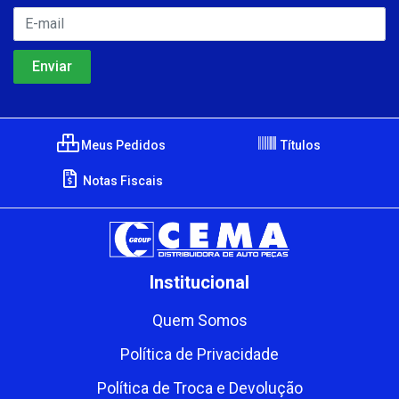
Meus Pedidos
Títulos
Notas Fiscais
Institucional
Quem Somos
Política de Privacidade
Política de Troca e Devolução