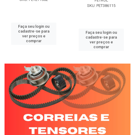
PETROL
SKU: PET386115
Faça seu login ou
cadastre-se para
Faça seu login ou
ver preços e
cadastre-se para
comprar
ver preços e
comprar