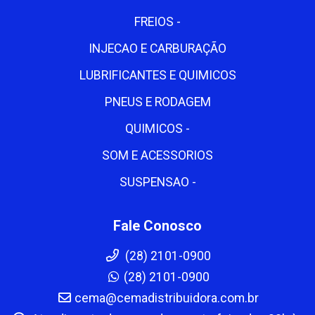
FREIOS -
INJECAO E CARBURAÇÃO
LUBRIFICANTES E QUIMICOS
PNEUS E RODAGEM
QUIMICOS -
SOM E ACESSORIOS
SUSPENSAO -
Fale Conosco
(28) 2101-0900
(28) 2101-0900
cema@cemadistribuidora.com.br