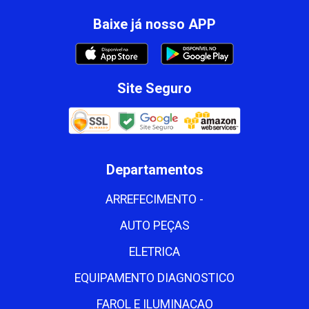
Baixe já nosso APP
Site Seguro
Departamentos
ARREFECIMENTO -
AUTO PEÇAS
ELETRICA
EQUIPAMENTO DIAGNOSTICO
FAROL E ILUMINACAO