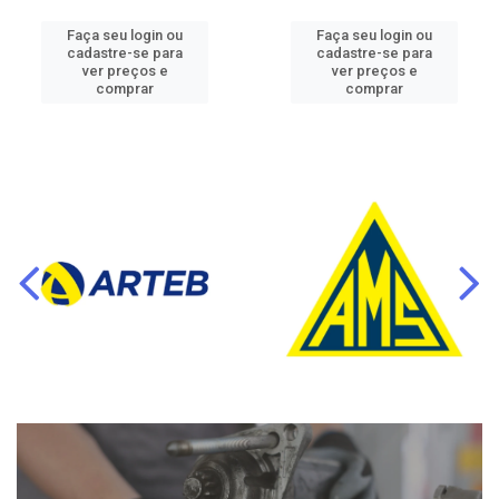
Faça seu login ou
Faça seu login ou
cadastre-se para
cadastre-se para
ver preços e
ver preços e
comprar
comprar