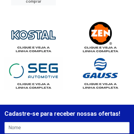
comprar
Cadastre-se para receber nossas ofertas!