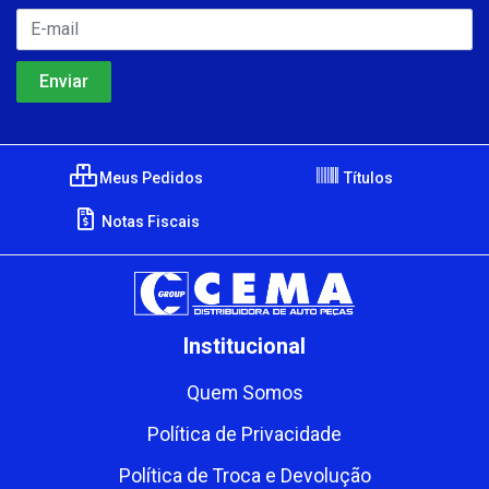
Meus Pedidos
Títulos
Notas Fiscais
Institucional
Quem Somos
Política de Privacidade
Política de Troca e Devolução