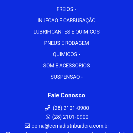
FREIOS -
INJECAO E CARBURAÇÃO
LUBRIFICANTES E QUIMICOS
PNEUS E RODAGEM
QUIMICOS -
SOM E ACESSORIOS
SUSPENSAO -
Fale Conosco
(28) 2101-0900
(28) 2101-0900
cema@cemadistribuidora.com.br