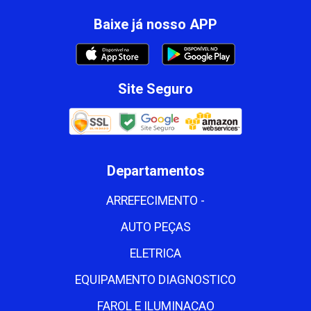
Baixe já nosso APP
Site Seguro
Departamentos
ARREFECIMENTO -
AUTO PEÇAS
ELETRICA
EQUIPAMENTO DIAGNOSTICO
FAROL E ILUMINACAO