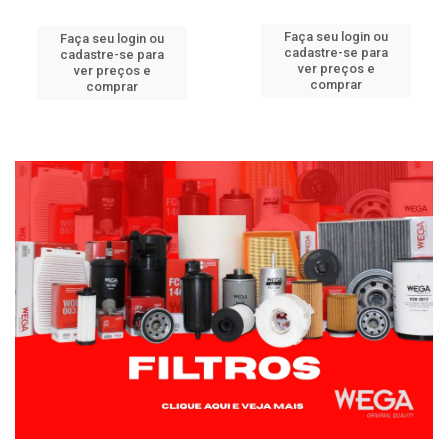
Faça seu login ou
Faça seu login ou
cadastre-se para
cadastre-se para
ver preços e
ver preços e
comprar
comprar