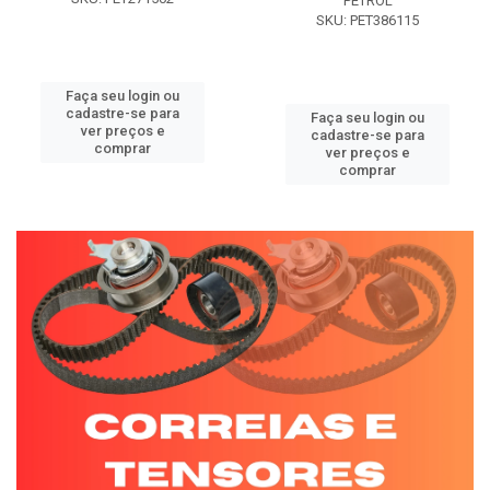
PETROL
SKU: PET386115
Faça seu login ou
cadastre-se para
Faça seu login ou
ver preços e
cadastre-se para
comprar
ver preços e
comprar