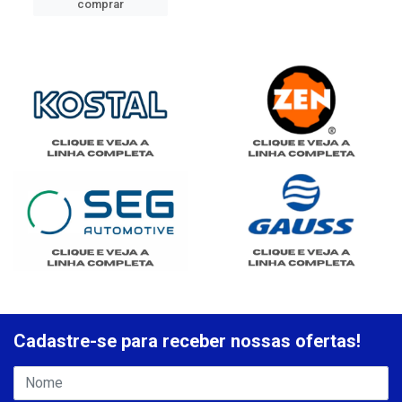
comprar
Cadastre-se para receber nossas ofertas!