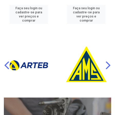
Faça seu login ou
Faça seu login ou
cadastre-se para
cadastre-se para
ver preços e
ver preços e
comprar
comprar