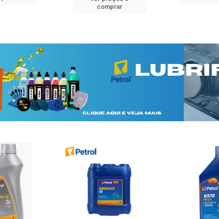
comprar