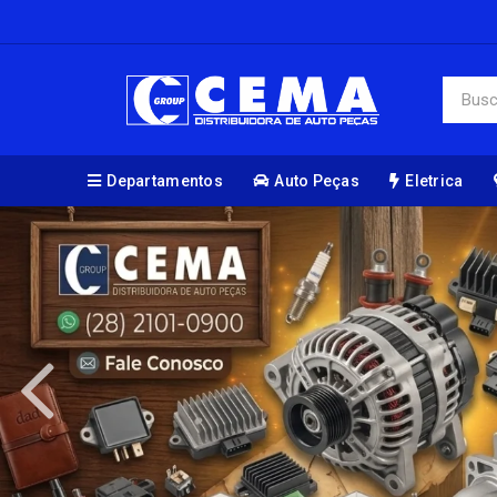
Departamentos
Auto Peças
Eletrica