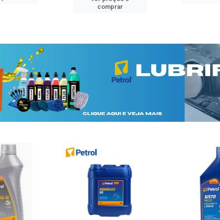
comprar