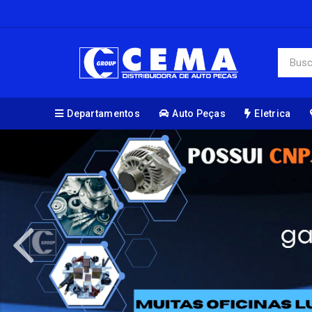
Departamentos
Auto Peças
Eletrica