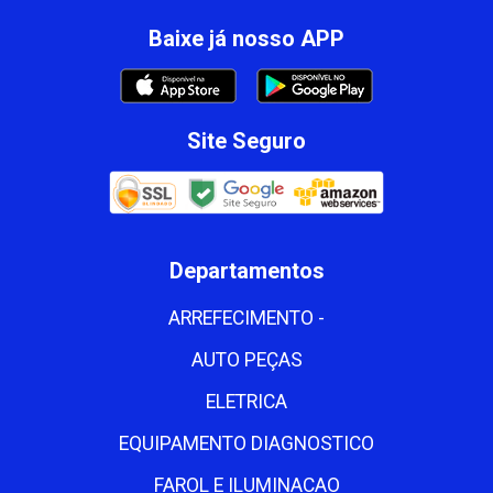
Baixe já nosso APP
Site Seguro
Departamentos
ARREFECIMENTO -
AUTO PEÇAS
ELETRICA
EQUIPAMENTO DIAGNOSTICO
FAROL E ILUMINACAO