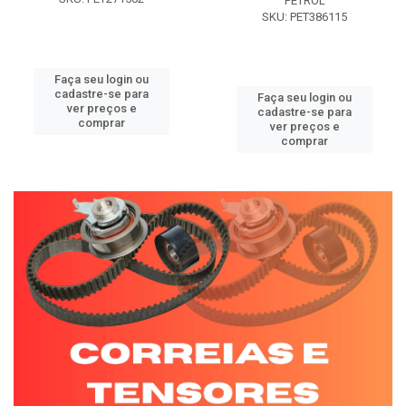
PETROL
SKU: PET386115
Faça seu login ou
cadastre-se para
Faça seu login ou
ver preços e
cadastre-se para
comprar
ver preços e
comprar