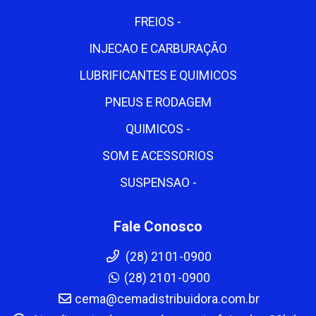
FREIOS -
INJECAO E CARBURAÇÃO
LUBRIFICANTES E QUIMICOS
PNEUS E RODAGEM
QUIMICOS -
SOM E ACESSORIOS
SUSPENSAO -
Fale Conosco
(28) 2101-0900
(28) 2101-0900
cema@cemadistribuidora.com.br