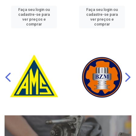
Faça seu login ou
Faça seu login ou
cadastre-se para
cadastre-se para
ver preços e
ver preços e
comprar
comprar