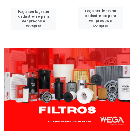
Faça seu login ou
Faça seu login ou
cadastre-se para
cadastre-se para
ver preços e
ver preços e
comprar
comprar