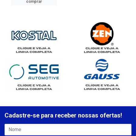
comprar
Cadastre-se para receber nossas ofertas!