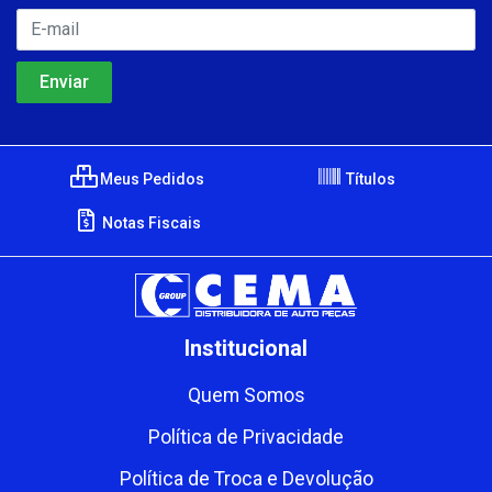
Meus Pedidos
Títulos
Notas Fiscais
Institucional
Quem Somos
Política de Privacidade
Política de Troca e Devolução