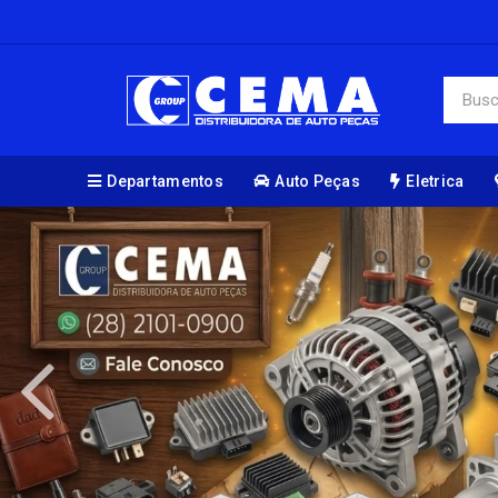
Departamentos
Auto Peças
Eletrica