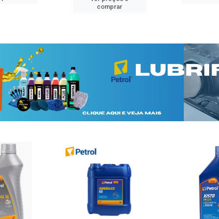
comprar