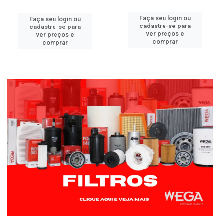
Faça seu login ou
Faça seu login ou
cadastre-se para
cadastre-se para
ver preços e
ver preços e
comprar
comprar