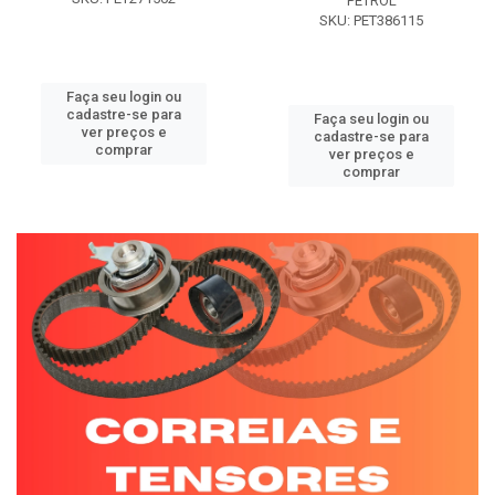
PETROL
SKU: PET386115
Faça seu login ou
cadastre-se para
Faça seu login ou
ver preços e
cadastre-se para
comprar
ver preços e
comprar