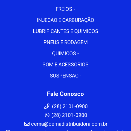
FREIOS -
INJECAO E CARBURAÇÃO
LUBRIFICANTES E QUIMICOS
PNEUS E RODAGEM
QUIMICOS -
SOM E ACESSORIOS
SUSPENSAO -
Fale Conosco
(28) 2101-0900
(28) 2101-0900
cema@cemadistribuidora.com.br