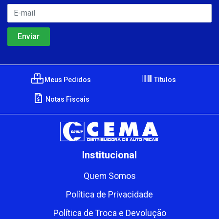
Meus Pedidos
Títulos
Notas Fiscais
Institucional
Quem Somos
Política de Privacidade
Política de Troca e Devolução