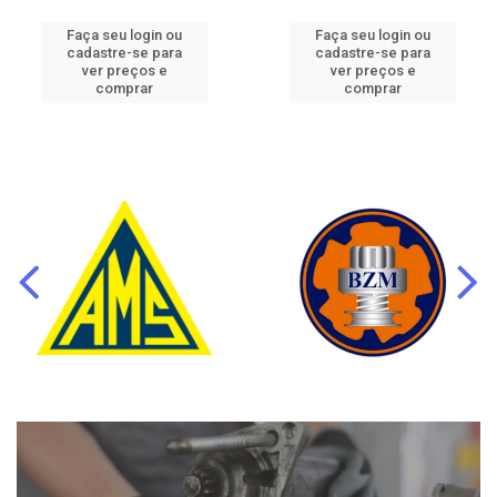
Faça seu login ou
Faça seu login ou
cadastre-se para
cadastre-se para
ver preços e
ver preços e
comprar
comprar