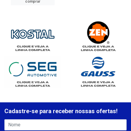
comprar
Cadastre-se para receber nossas ofertas!