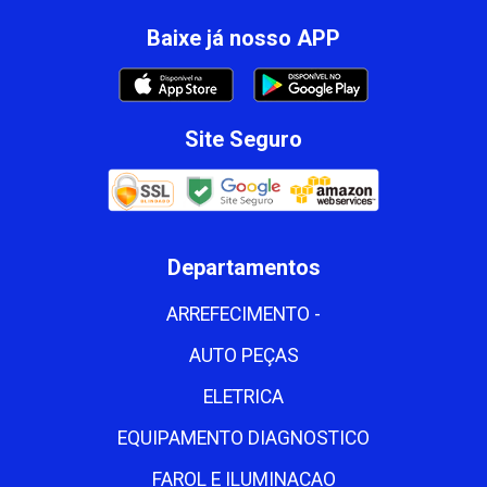
Baixe já nosso APP
Site Seguro
Departamentos
ARREFECIMENTO -
AUTO PEÇAS
ELETRICA
EQUIPAMENTO DIAGNOSTICO
FAROL E ILUMINACAO