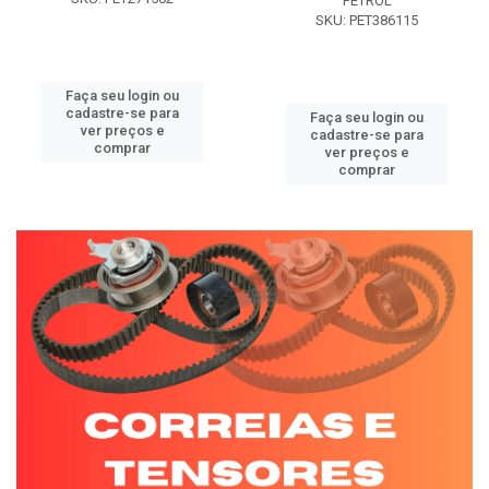
PETROL
SKU: PET386115
Faça seu login ou
cadastre-se para
Faça seu login ou
ver preços e
cadastre-se para
comprar
ver preços e
comprar