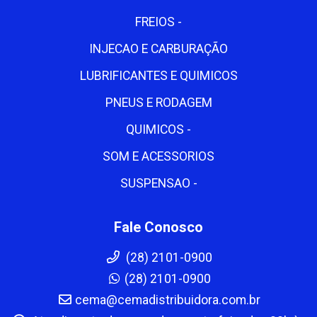
FREIOS -
INJECAO E CARBURAÇÃO
LUBRIFICANTES E QUIMICOS
PNEUS E RODAGEM
QUIMICOS -
SOM E ACESSORIOS
SUSPENSAO -
Fale Conosco
(28) 2101-0900
(28) 2101-0900
cema@cemadistribuidora.com.br