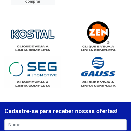
comprar
Cadastre-se para receber nossas ofertas!