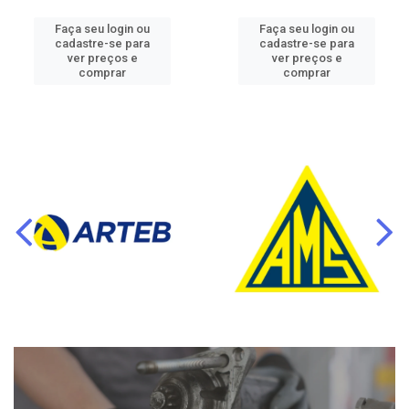
Faça seu login ou
Faça seu login ou
cadastre-se para
cadastre-se para
ver preços e
ver preços e
comprar
comprar