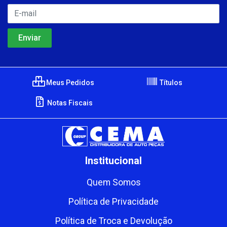
Meus Pedidos
Títulos
Notas Fiscais
Institucional
Quem Somos
Política de Privacidade
Política de Troca e Devolução