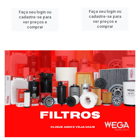
Faça seu login ou
Faça seu login ou
cadastre-se para
cadastre-se para
ver preços e
ver preços e
comprar
comprar