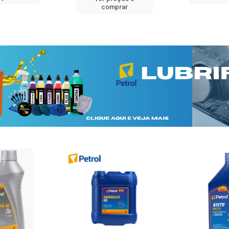
comprar