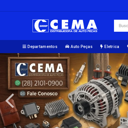
Departamentos
Auto Peças
Eletrica