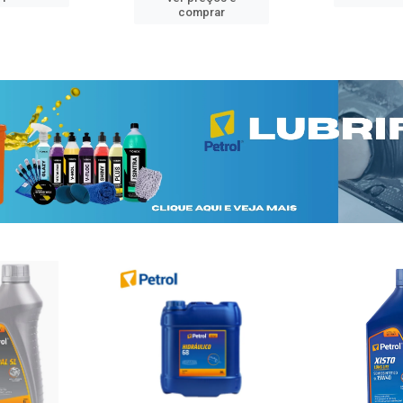
comprar