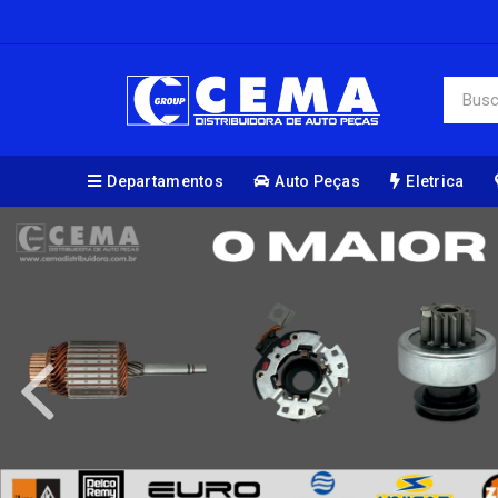
Departamentos
Auto Peças
Eletrica