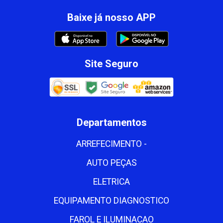
Baixe já nosso APP
Site Seguro
Departamentos
ARREFECIMENTO -
AUTO PEÇAS
ELETRICA
EQUIPAMENTO DIAGNOSTICO
FAROL E ILUMINACAO