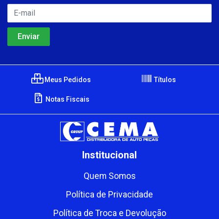
Meus Pedidos
Títulos
Notas Fiscais
Institucional
Quem Somos
Política de Privacidade
Política de Troca e Devolução