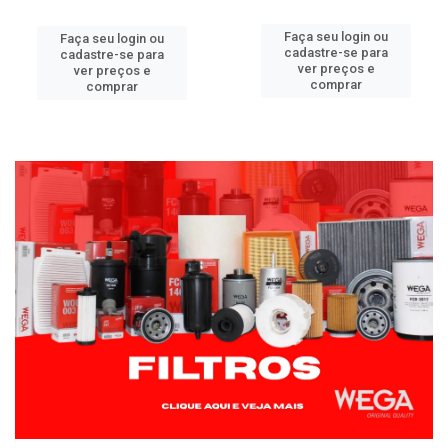
Faça seu login ou
Faça seu login ou
cadastre-se para
cadastre-se para
ver preços e
ver preços e
comprar
comprar