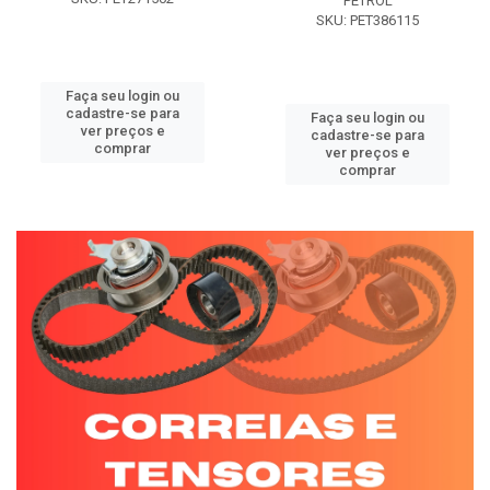
PETROL
SKU: PET386115
Faça seu login ou
cadastre-se para
Faça seu login ou
ver preços e
cadastre-se para
comprar
ver preços e
comprar