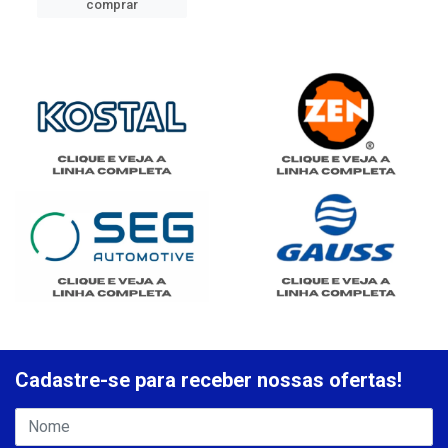
comprar
Cadastre-se para receber nossas ofertas!