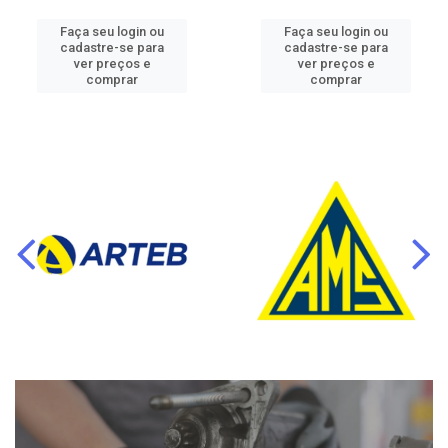
Faça seu login ou
Faça seu login ou
cadastre-se para
cadastre-se para
ver preços e
ver preços e
comprar
comprar