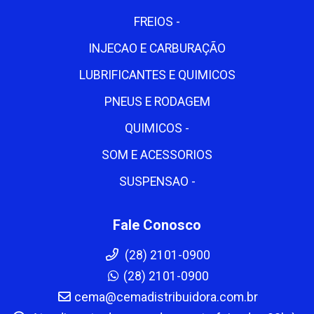
FREIOS -
INJECAO E CARBURAÇÃO
LUBRIFICANTES E QUIMICOS
PNEUS E RODAGEM
QUIMICOS -
SOM E ACESSORIOS
SUSPENSAO -
Fale Conosco
(28) 2101-0900
(28) 2101-0900
cema@cemadistribuidora.com.br