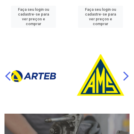
Faça seu login ou
Faça seu login ou
cadastre-se para
cadastre-se para
ver preços e
ver preços e
comprar
comprar