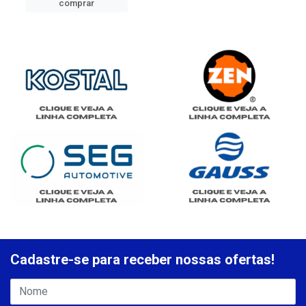
comprar
Cadastre-se para receber nossas ofertas!