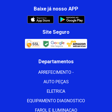
Baixe já nosso APP
Site Seguro
Departamentos
ARREFECIMENTO -
AUTO PEÇAS
ELETRICA
EQUIPAMENTO DIAGNOSTICO
FAROL E ILUMINACAO