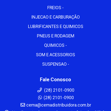
FREIOS -
INJECAO E CARBURAÇÃO
LUBRIFICANTES E QUIMICOS
PNEUS E RODAGEM
QUIMICOS -
SOM E ACESSORIOS
SUSPENSAO -
Fale Conosco
(28) 2101-0900
(28) 2101-0900
cema@cemadistribuidora.com.br