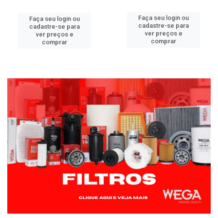
Faça seu login ou
Faça seu login ou
cadastre-se para
cadastre-se para
ver preços e
ver preços e
comprar
comprar