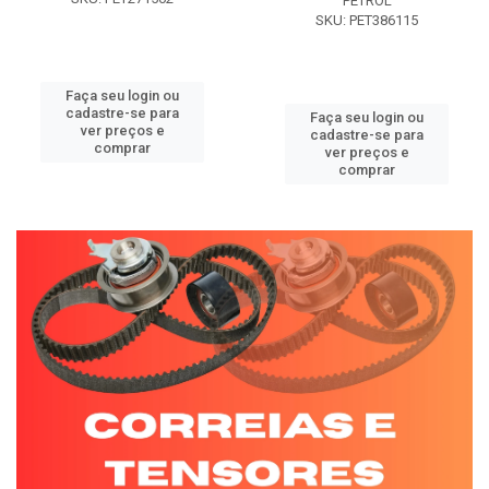
PETROL
SKU: PET386115
Faça seu login ou
cadastre-se para
Faça seu login ou
ver preços e
cadastre-se para
comprar
ver preços e
comprar