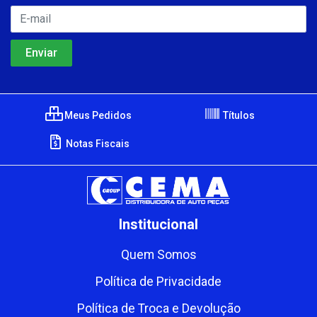
Meus Pedidos
Títulos
Notas Fiscais
Institucional
Quem Somos
Política de Privacidade
Política de Troca e Devolução