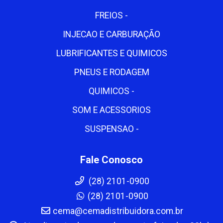
FREIOS -
INJECAO E CARBURAÇÃO
LUBRIFICANTES E QUIMICOS
PNEUS E RODAGEM
QUIMICOS -
SOM E ACESSORIOS
SUSPENSAO -
Fale Conosco
(28) 2101-0900
(28) 2101-0900
cema@cemadistribuidora.com.br