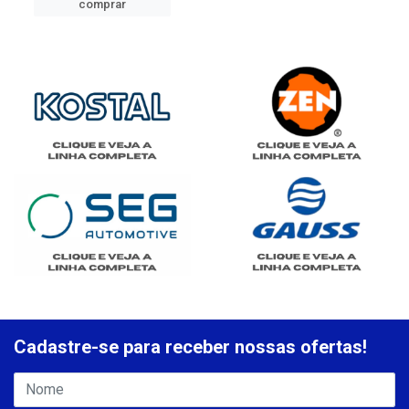
comprar
Cadastre-se para receber nossas ofertas!