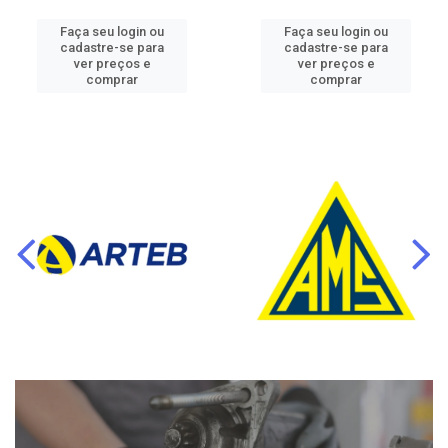
Faça seu login ou
Faça seu login ou
cadastre-se para
cadastre-se para
ver preços e
ver preços e
comprar
comprar