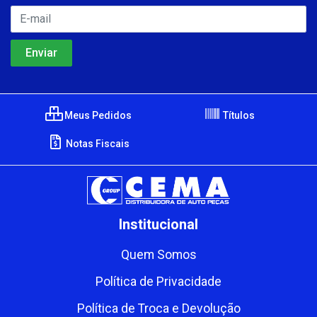
Meus Pedidos
Títulos
Notas Fiscais
Institucional
Quem Somos
Política de Privacidade
Política de Troca e Devolução