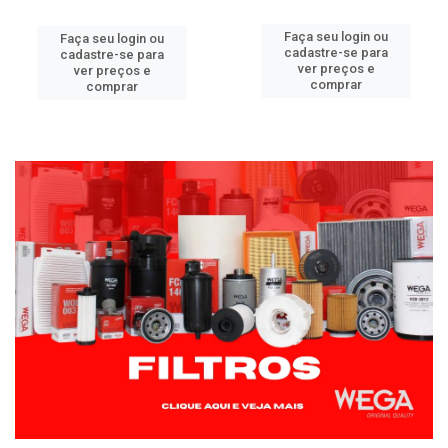
Faça seu login ou
Faça seu login ou
cadastre-se para
cadastre-se para
ver preços e
ver preços e
comprar
comprar