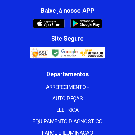
Baixe já nosso APP
Site Seguro
Departamentos
ARREFECIMENTO -
AUTO PEÇAS
ELETRICA
EQUIPAMENTO DIAGNOSTICO
FAROL E ILUMINACAO