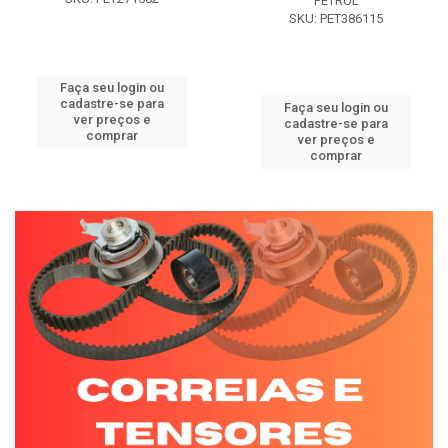
PETROL
SKU: PET386115
Faça seu login ou
cadastre-se para
Faça seu login ou
ver preços e
cadastre-se para
comprar
ver preços e
comprar