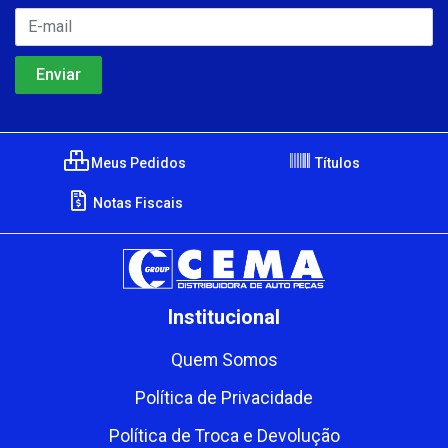
Meus Pedidos
Títulos
Notas Fiscais
Institucional
Quem Somos
Política de Privacidade
Política de Troca e Devolução