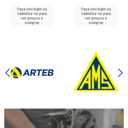
Faça seu login ou
Faça seu login ou
cadastre-se para
cadastre-se para
ver preços e
ver preços e
comprar
comprar