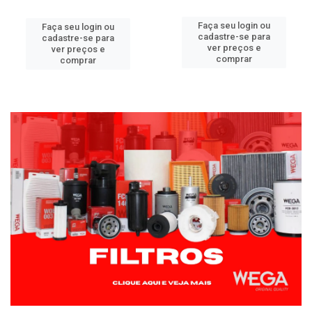
Faça seu login ou
Faça seu login ou
cadastre-se para
cadastre-se para
ver preços e
ver preços e
comprar
comprar