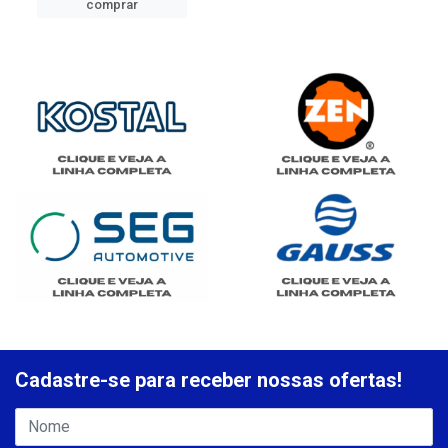
comprar
Cadastre-se para receber nossas ofertas!