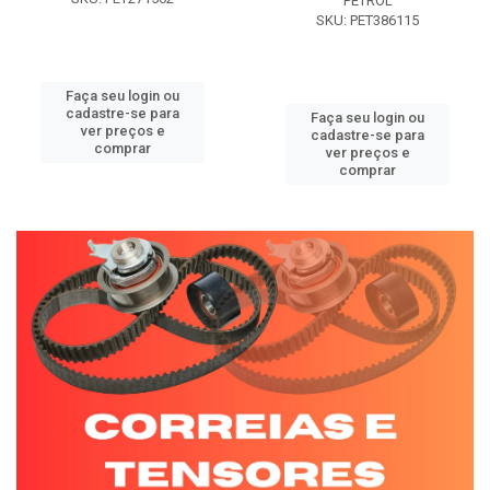
PETROL
SKU: PET386115
Faça seu login ou
cadastre-se para
Faça seu login ou
ver preços e
cadastre-se para
comprar
ver preços e
comprar