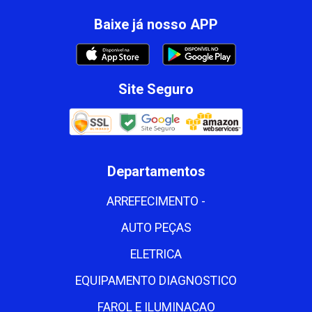
Baixe já nosso APP
Site Seguro
Departamentos
ARREFECIMENTO -
AUTO PEÇAS
ELETRICA
EQUIPAMENTO DIAGNOSTICO
FAROL E ILUMINACAO