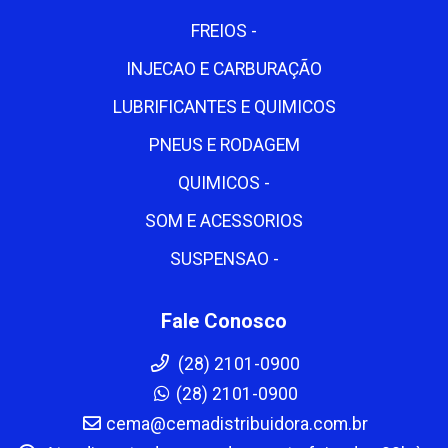
FREIOS -
INJECAO E CARBURAÇÃO
LUBRIFICANTES E QUIMICOS
PNEUS E RODAGEM
QUIMICOS -
SOM E ACESSORIOS
SUSPENSAO -
Fale Conosco
(28) 2101-0900
(28) 2101-0900
cema@cemadistribuidora.com.br