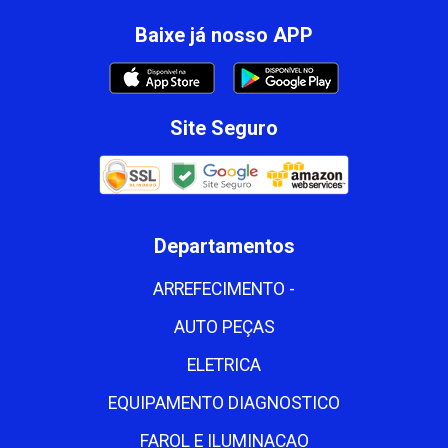
Baixe já nosso APP
Site Seguro
Departamentos
ARREFECIMENTO -
AUTO PEÇAS
ELETRICA
EQUIPAMENTO DIAGNOSTICO
FAROL E ILUMINACAO