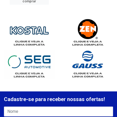
comprar
Cadastre-se para receber nossas ofertas!