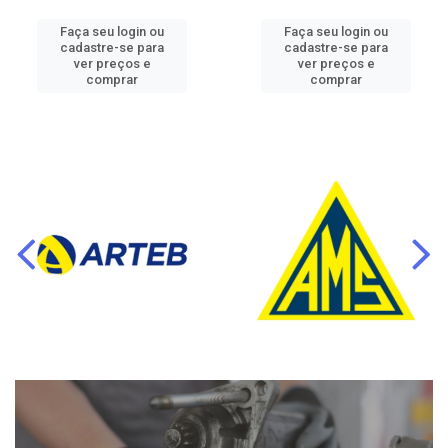
Faça seu login ou
Faça seu login ou
cadastre-se para
cadastre-se para
ver preços e
ver preços e
comprar
comprar