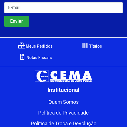
Meus Pedidos
Títulos
Notas Fiscais
Institucional
Quem Somos
Política de Privacidade
Política de Troca e Devolução