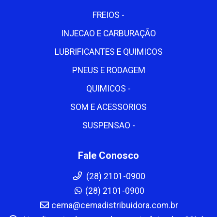
FREIOS -
INJECAO E CARBURAÇÃO
LUBRIFICANTES E QUIMICOS
PNEUS E RODAGEM
QUIMICOS -
SOM E ACESSORIOS
SUSPENSAO -
Fale Conosco
(28) 2101-0900
(28) 2101-0900
cema@cemadistribuidora.com.br