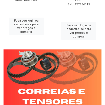
PETROL
SKU: PET386115
Faça seu login ou
cadastre-se para
Faça seu login ou
ver preços e
cadastre-se para
comprar
ver preços e
comprar