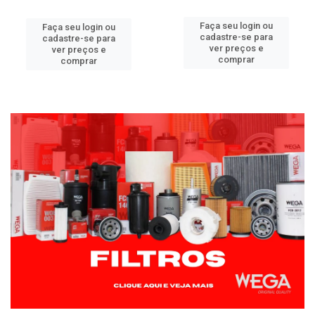
Faça seu login ou
Faça seu login ou
cadastre-se para
cadastre-se para
ver preços e
ver preços e
comprar
comprar