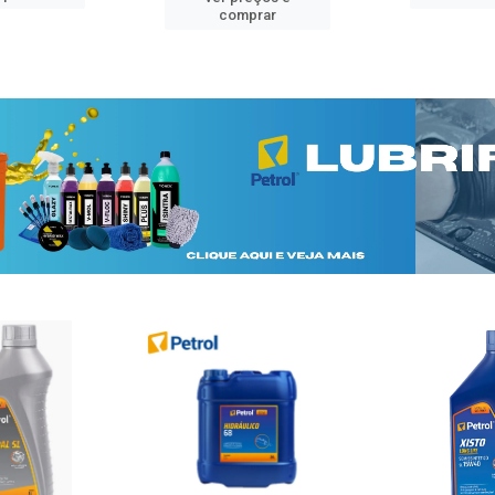
comprar