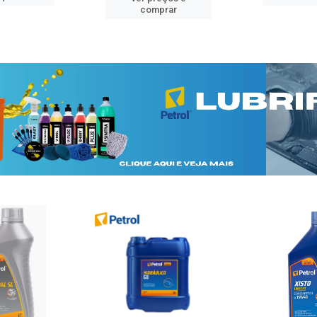
comprar