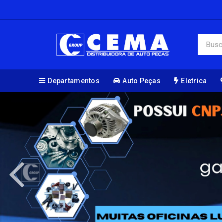
Departamentos
Auto Peças
Eletrica