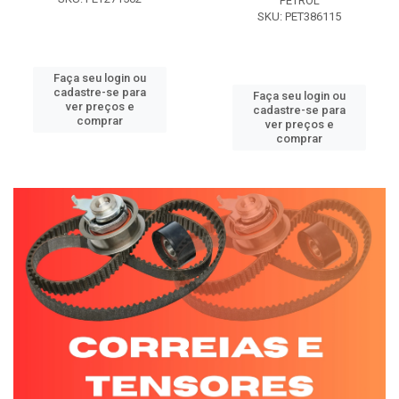
PETROL
SKU: PET386115
Faça seu login ou
cadastre-se para
Faça seu login ou
ver preços e
cadastre-se para
comprar
ver preços e
comprar