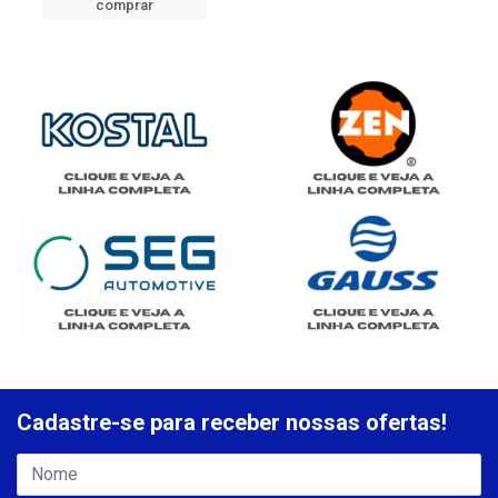
comprar
Cadastre-se para receber nossas ofertas!