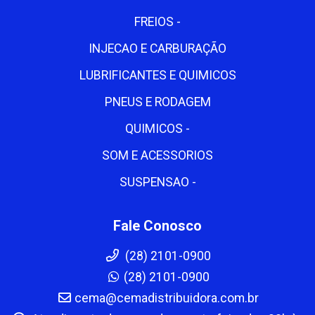
FREIOS -
INJECAO E CARBURAÇÃO
LUBRIFICANTES E QUIMICOS
PNEUS E RODAGEM
QUIMICOS -
SOM E ACESSORIOS
SUSPENSAO -
Fale Conosco
(28) 2101-0900
(28) 2101-0900
cema@cemadistribuidora.com.br