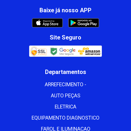
Baixe já nosso APP
Site Seguro
Departamentos
ARREFECIMENTO -
AUTO PEÇAS
ELETRICA
EQUIPAMENTO DIAGNOSTICO
FAROL E ILUMINACAO