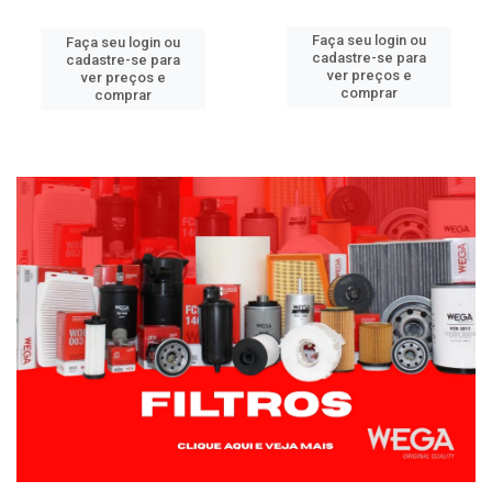
Faça seu login ou
Faça seu login ou
cadastre-se para
cadastre-se para
ver preços e
ver preços e
comprar
comprar