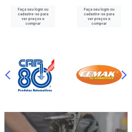
Faça seu login ou
Faça seu login ou
cadastre-se para
cadastre-se para
ver preços e
ver preços e
comprar
comprar