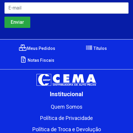
Meus Pedidos
Títulos
Notas Fiscais
Institucional
Quem Somos
Política de Privacidade
Política de Troca e Devolução