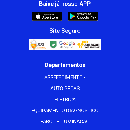
Baixe já nosso APP
Site Seguro
Departamentos
ARREFECIMENTO -
AUTO PEÇAS
ELETRICA
EQUIPAMENTO DIAGNOSTICO
FAROL E ILUMINACAO