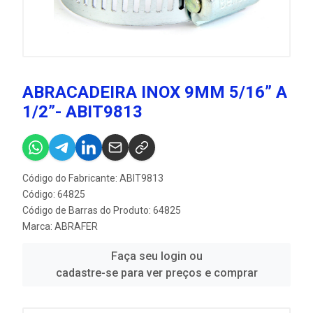
ABRACADEIRA INOX 9MM 5/16” A
1/2”- ABIT9813
Código do Fabricante: ABIT9813
Código: 64825
Código de Barras do Produto: 64825
Marca:
ABRAFER
Faça seu login ou
cadastre-se para ver preços e comprar