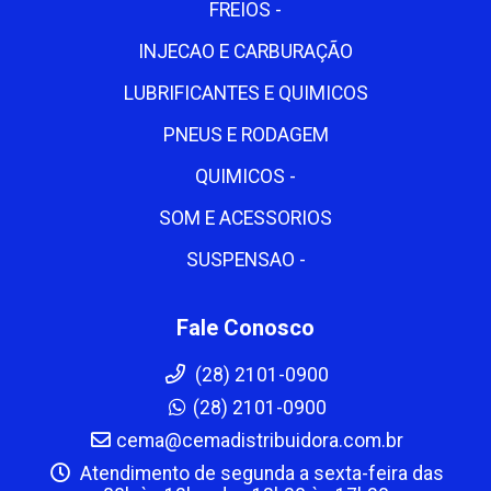
FREIOS -
INJECAO E CARBURAÇÃO
LUBRIFICANTES E QUIMICOS
PNEUS E RODAGEM
QUIMICOS -
SOM E ACESSORIOS
SUSPENSAO -
Fale Conosco
(28) 2101-0900
(28) 2101-0900
cema@cemadistribuidora.com.br
Atendimento de segunda a sexta-feira das