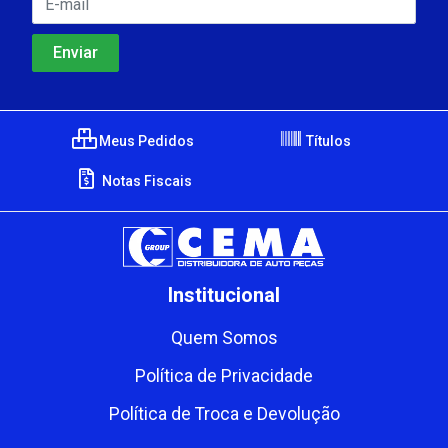
Meus Pedidos
Títulos
Notas Fiscais
Institucional
Quem Somos
Política de Privacidade
Política de Troca e Devolução