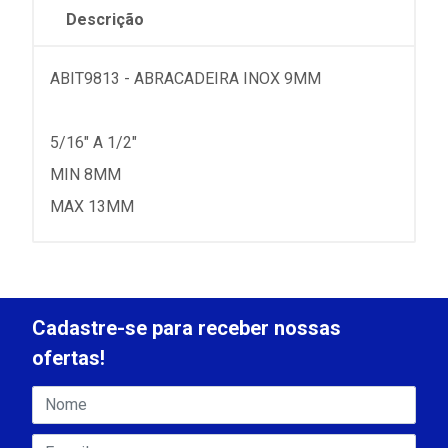
Descrição
ABIT9813 - ABRACADEIRA INOX 9MM
5/16" A 1/2"
MIN 8MM
MAX 13MM
Cadastre-se para receber nossas
ofertas!