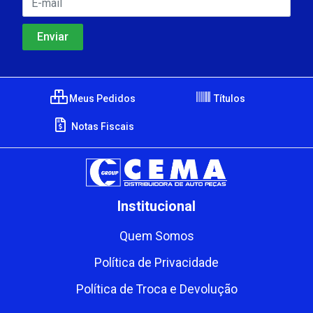
Meus Pedidos
Títulos
Notas Fiscais
Institucional
Quem Somos
Política de Privacidade
Política de Troca e Devolução