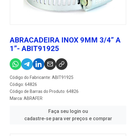
ABRACADEIRA INOX 9MM 3/4” A
1”- ABIT91925
Código do Fabricante: ABIT91925
Código: 64826
Código de Barras do Produto: 64826
Marca:
ABRAFER
Faça seu login ou
cadastre-se para ver preços e comprar