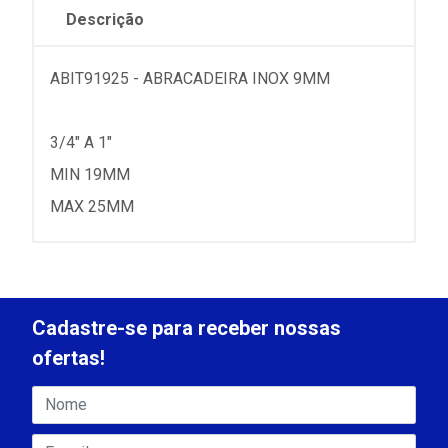
Descrição
ABIT91925 - ABRACADEIRA INOX 9MM
3/4" A 1"
MIN 19MM
MAX 25MM
Cadastre-se para receber nossas
ofertas!