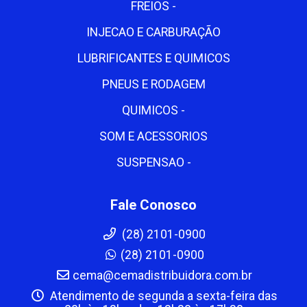
FREIOS -
INJECAO E CARBURAÇÃO
LUBRIFICANTES E QUIMICOS
PNEUS E RODAGEM
QUIMICOS -
SOM E ACESSORIOS
SUSPENSAO -
Fale Conosco
(28) 2101-0900
(28) 2101-0900
cema@cemadistribuidora.com.br
Atendimento de segunda a sexta-feira das