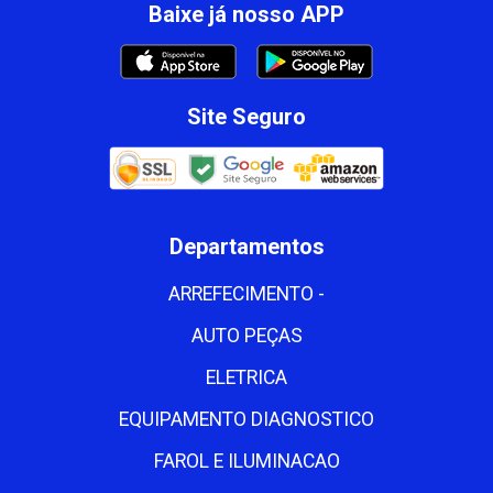
Baixe já nosso APP
Site Seguro
Departamentos
ARREFECIMENTO -
AUTO PEÇAS
ELETRICA
EQUIPAMENTO DIAGNOSTICO
FAROL E ILUMINACAO