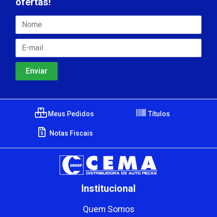
ofertas!
Meus Pedidos
Títulos
Notas Fiscais
Institucional
Quem Somos