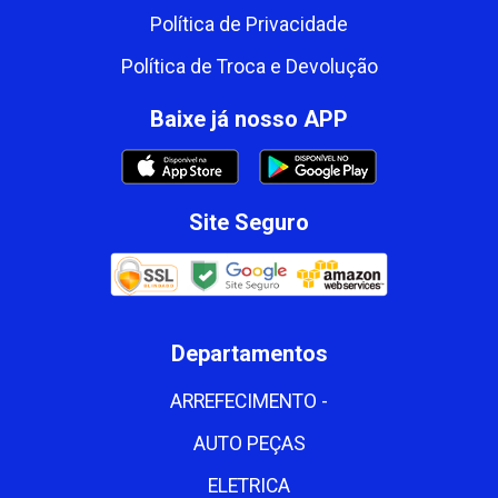
Política de Privacidade
Política de Troca e Devolução
Baixe já nosso APP
Site Seguro
Departamentos
ARREFECIMENTO -
AUTO PEÇAS
ELETRICA