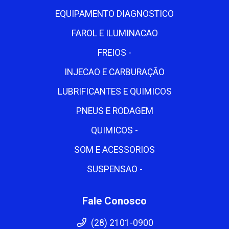
EQUIPAMENTO DIAGNOSTICO
FAROL E ILUMINACAO
FREIOS -
INJECAO E CARBURAÇÃO
LUBRIFICANTES E QUIMICOS
PNEUS E RODAGEM
QUIMICOS -
SOM E ACESSORIOS
SUSPENSAO -
Fale Conosco
(28) 2101-0900